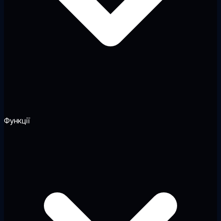
Функції