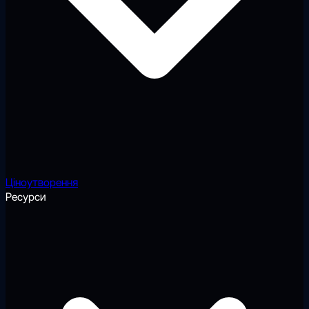
Ціноутворення
Ресурси