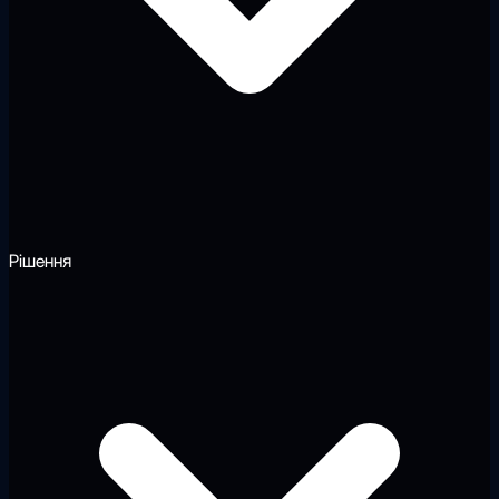
Рішення