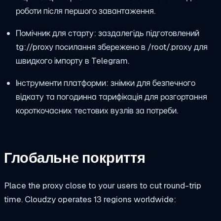
роботи після першого завантаження.
Помічник для старту: заздалегідь підготовлений
tg://proxy
посилання збережено в
/root/.proxy
для
швидкого імпорту в Telegram.
Інструменти платформи: знімки для безпечного
відкату та погодинна тарифікація для розгортання
короткочасних тестових вузлів за потреби.
Глобальне покриття
Place the proxy close to your users to cut round-trip
time. Cloudzy operates 13 regions worldwide: