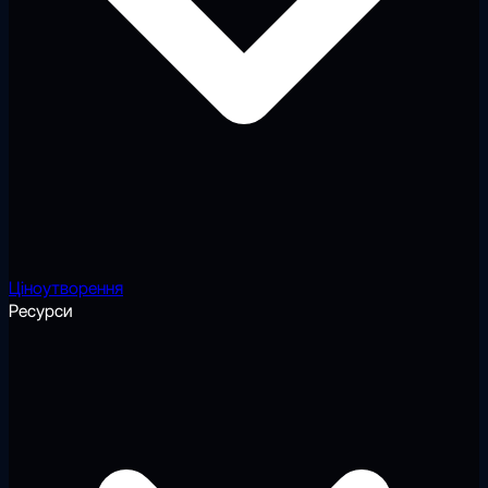
Ціноутворення
Ресурси