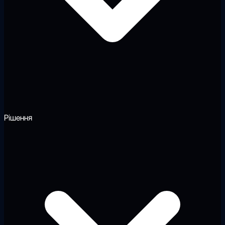
Рішення