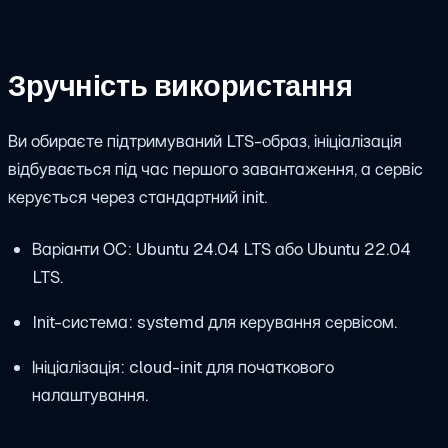
Зручність використання
Ви обираєте підтримуваний LTS-образ, ініціалізація
відбувається під час першого завантаження, а сервіс
керується через стандартний init.
Варіанти ОС: Ubuntu 24.04 LTS або Ubuntu 22.04
LTS.
Init-система: systemd для керування сервісом.
Ініціалізація: cloud-init для початкового
налаштування.