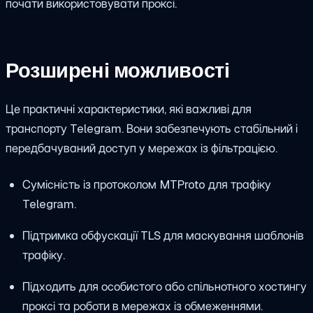
почати використовувати проксі.
Розширені можливості
Це практичні характеристики, які важливі для
транспорту Telegram. Вони забезпечують стабільний і
передбачуваний доступ у мережах із фільтрацією.
Сумісність із протоколом MTProto для трафіку
Telegram.
Підтримка обфускації TLS для маскування шаблонів
трафіку.
Підходить для особистого або спільнотного хостингу
проксі та роботи в мережах із обмеженнями.