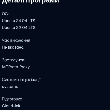
Деталі програми
ОС:
Ubuntu 24.04 LTS
Ubuntu 22.04 LTS
Час виконання:
Не вказано.
Застосунок:
MTProto Proxy.
Система ініціалізації:
systemd.
Підготовка:
Cloud-init.