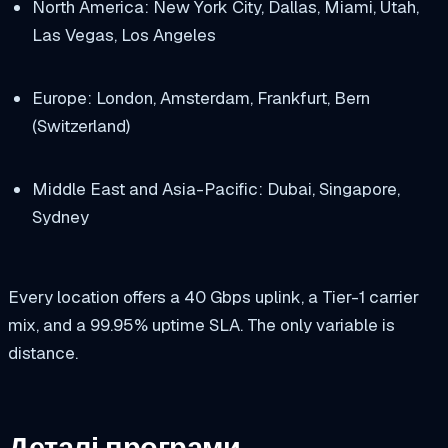
North America: New York City, Dallas, Miami, Utah,
Las Vegas, Los Angeles
Europe: London, Amsterdam, Frankfurt, Bern
(Switzerland)
Middle East and Asia-Pacific: Dubai, Singapore,
Sydney
Every location offers a 40 Gbps uplink, a Tier-1 carrier
mix, and a 99.95% uptime SLA. The only variable is
distance.