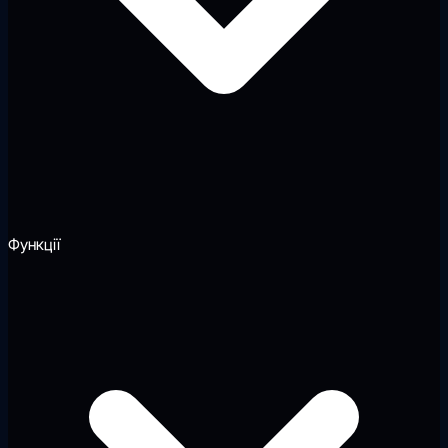
Функції