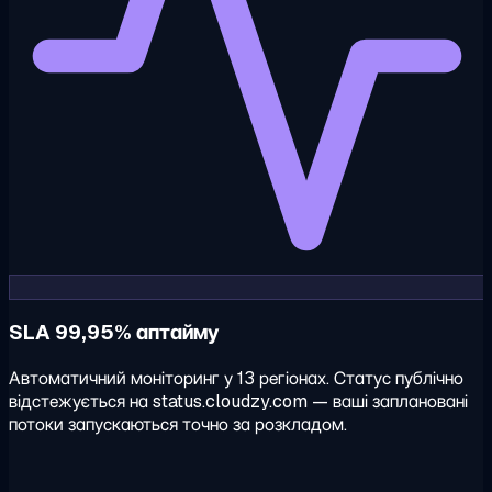
SLA 99,95% аптайму
Автоматичний моніторинг у 13 регіонах. Статус публічно
відстежується на status.cloudzy.com — ваші заплановані
потоки запускаються точно за розкладом.