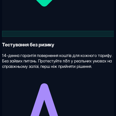
Тестування без ризику
14-денна гарантія повернення коштів для кожного тарифу.
Без зайвих питань. Протестуйте n8n у реальних умовах на
справжньому залізі, перш ніж прийняти рішення.