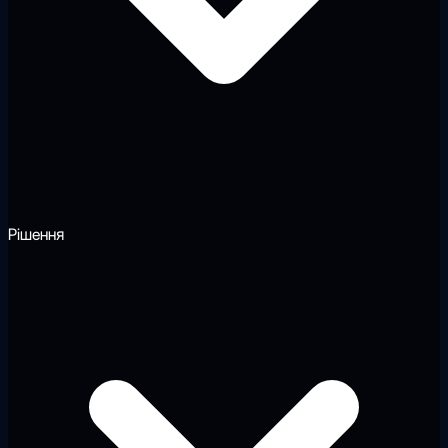
Рішення