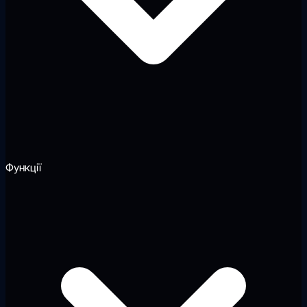
Функції