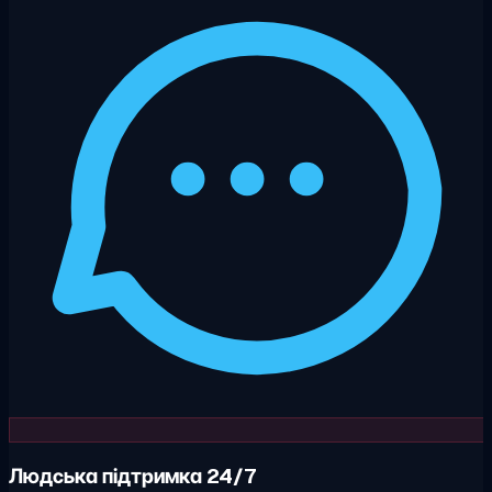
Людська підтримка 24/7