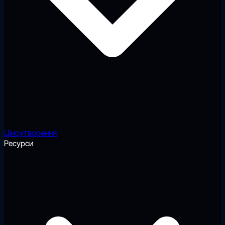
Ціноутворення
Ресурси