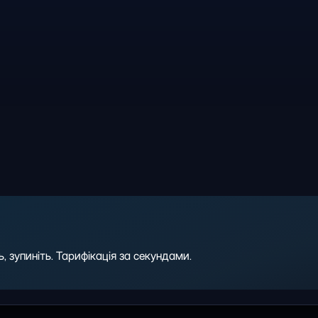
 зупиніть. Тарифікація за секундами.