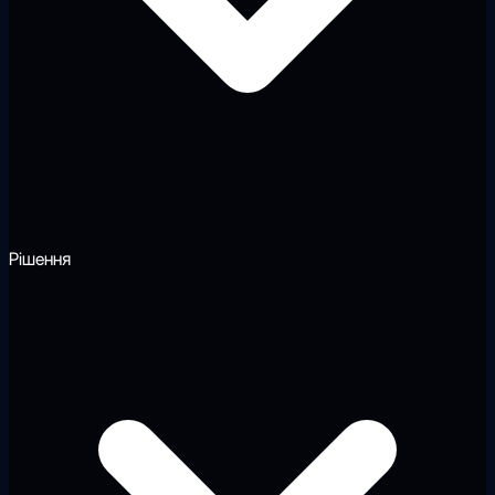
Рішення