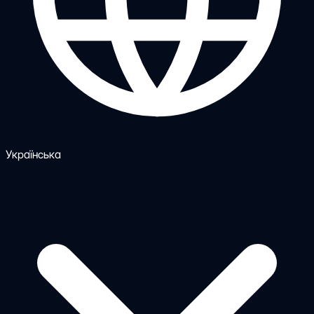
Українська