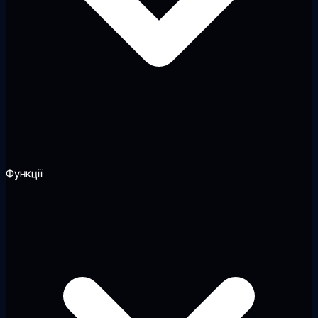
Функції