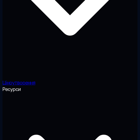
Ціноутворення
Ресурси