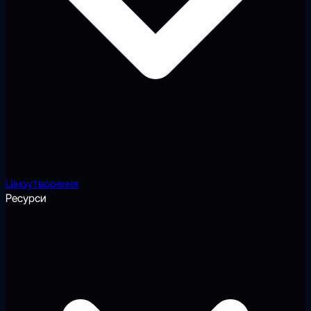
Ціноутворення
Ресурси