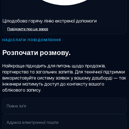
Цілодобова гарячу лінію екстреної допомоги
Повідомте про це зараз
НАДІСЛАТИ ПОВІДОМЛЕННЯ
Розпочати розмову.
Найкраще підходить для питань щодо продажів,
партнерства та загальних запитів. Для технічної підтримки
використовуйте систему заявок у вашому дашборді — так
інженери матимуть доступ до контексту вашого
облікового запису.
Повне ім'я
Адреса електронної пошти