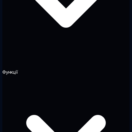
Функції