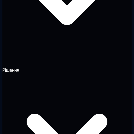
Рішення