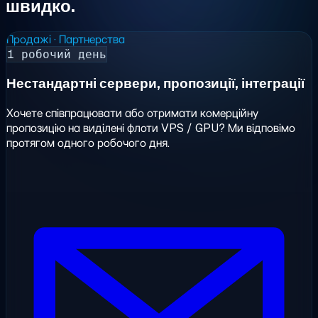
швидко.
Продажі · Партнерства
1 робочий день
Нестандартні сервери, пропозиції, інтеграції
Хочете співпрацювати або отримати комерційну
пропозицію на виділені флоти VPS / GPU? Ми відповімо
протягом одного робочого дня.