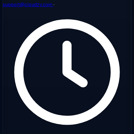
support@cloudzy.com
·