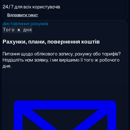
24/7 для всіх користувачів
Відправити тикет
Виставлення рахунків
Того ж дня
Рахунки, плани, повернення коштів
Питання щодо облікового запису, рахунку або тарифів?
Надішліть нам заявку, і ми вирішимо її того ж робочого
дня.