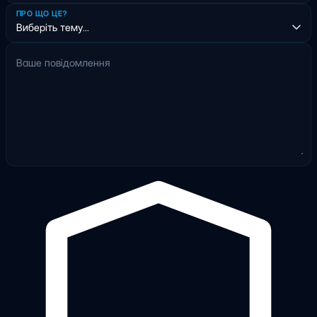
ПРО ЩО ЦЕ?
Ваше повідомлення