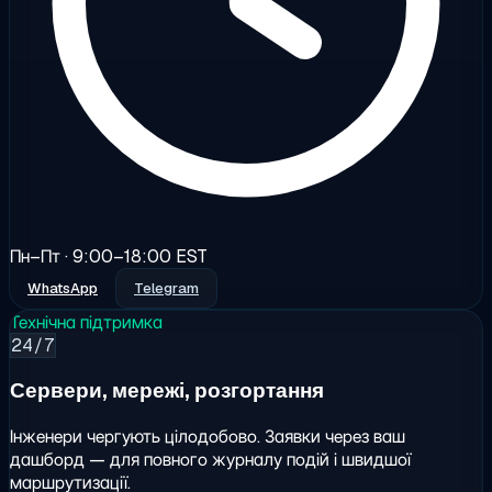
Пн–Пт · 9:00–18:00 EST
WhatsApp
Telegram
Технічна підтримка
24/7
Сервери, мережі, розгортання
Інженери чергують цілодобово. Заявки через ваш
дашборд — для повного журналу подій і швидшої
маршрутизації.