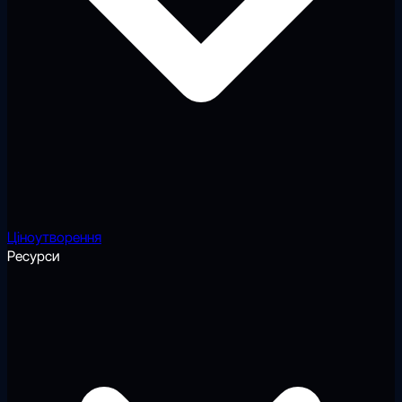
Ціноутворення
Ресурси