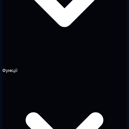
Функції