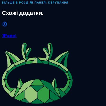
БІЛЬШЕ В РОЗДІЛІ ПАНЕЛІ КЕРУВАННЯ
Схожі додатки.
1Panel