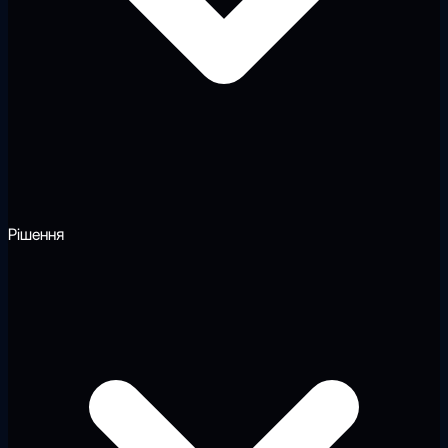
Рішення