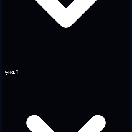
Функції