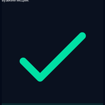
вузьким місцем.