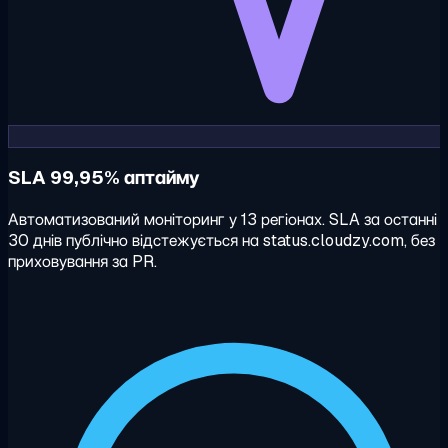
SLA 99,95% аптайму
Автоматизований моніторинг у 13 регіонах. SLA за останні
30 днів публічно відстежується на status.cloudzy.com, без
приховування за PR.