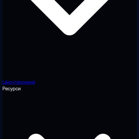
Ціноутворення
Ресурси