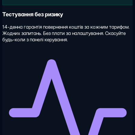
Тестування без ризику
14-денна гарантія повернення коштів за кожним тарифом.
Жодних запитань. Без плати за налаштування. Скасуйте
будь-коли з панелі керування.