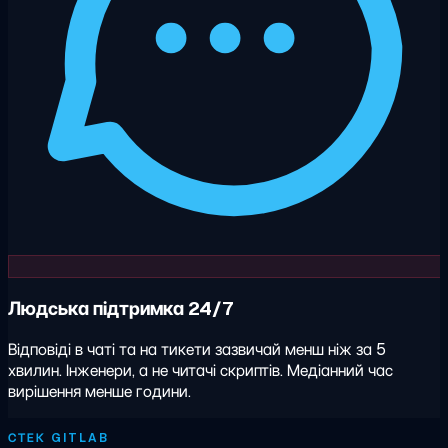
Людська підтримка 24/7
Відповіді в чаті та на тикети зазвичай менш ніж за 5
хвилин. Інженери, а не читачі скриптів. Медіанний час
вирішення менше години.
СТЕК GITLAB