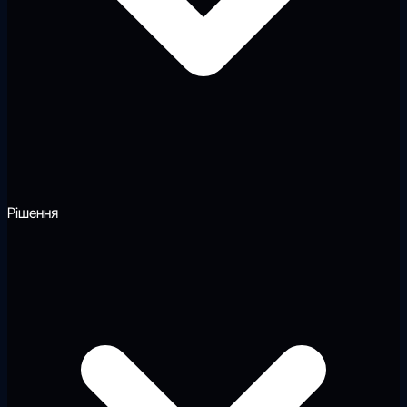
Рішення