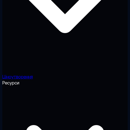
Ціноутворення
Ресурси