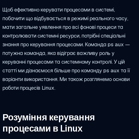
Щоб ефективно керувати процесами в системі,
побачити що відбувається в режимі реального часу,
мати загальне уявлення про всі фонові процеси та
контролювати системні ресурси, потрібні спеціальні
знання про керування процесами. Команда ps aux —
потужна команда, яка відіграє важливу роль у
керуванні процесами та системному контролі. У цій
статті ми дізнаємося більше про команду ps aux та її
варіанти використання. Ми також розглянемо основи
роботи процесів Linux.
Розуміння керування
процесами в Linux