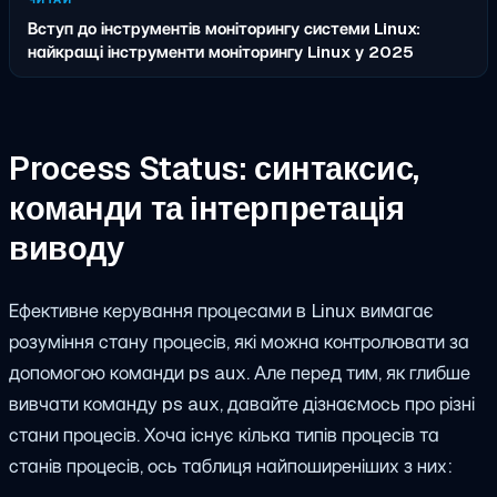
Вступ до інструментів моніторингу системи Linux:
найкращі інструменти моніторингу Linux у 2025
Process Status: синтаксис,
команди та інтерпретація
виводу
Ефективне керування процесами в Linux вимагає
розуміння стану процесів, які можна контролювати за
допомогою команди ps aux. Але перед тим, як глибше
вивчати команду ps aux, давайте дізнаємось про різні
стани процесів. Хоча існує кілька типів процесів та
станів процесів, ось таблиця найпоширеніших з них: