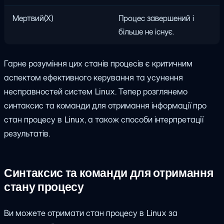
Мертвий(X)
Процес завершений і
більше не існує.
Гарне розуміння цих станів процесів є критичним
аспектом ефективного керування та усунення
несправностей систем Linux. Тепер розглянемо
синтаксис та команди для отримання інформації про
стан процесу в Linux, а також способи інтерпретації
результатів.
Синтаксис та команди для отримання
стану процесу
Ви можете отримати стан процесу в Linux за