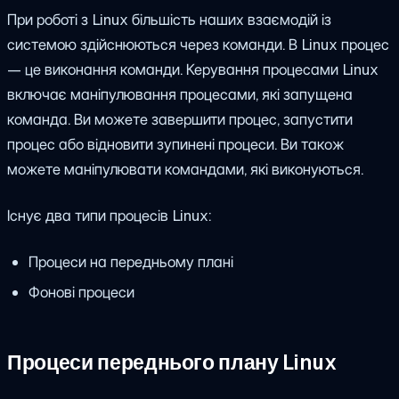
При роботі з Linux більшість наших взаємодій із
системою здійснюються через команди. В Linux процес
— це виконання команди. Керування процесами Linux
включає маніпулювання процесами, які запущена
команда. Ви можете завершити процес, запустити
процес або відновити зупинені процеси. Ви також
можете маніпулювати командами, які виконуються.
Існує два типи процесів Linux:
Процеси на передньому плані
Фонові процеси
Процеси переднього плану Linux