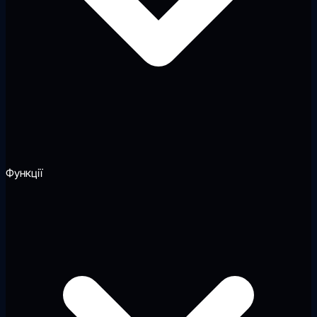
Функції