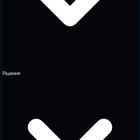
Рішення