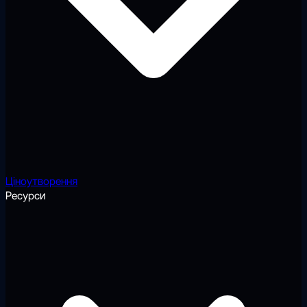
Ціноутворення
Ресурси