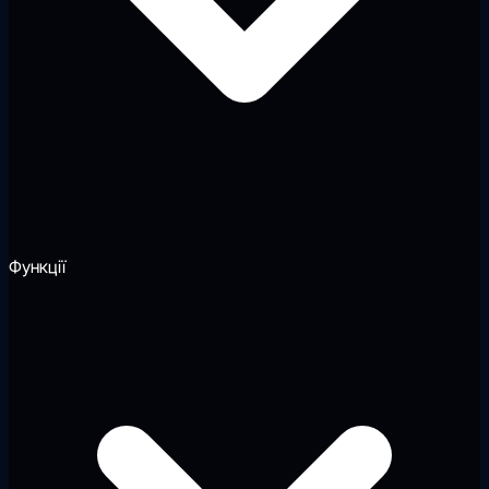
Функції