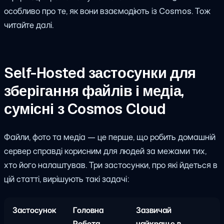
особливо про те, як вони взаємодіють із Cosmos. Тож
читайте далі.
Self-Hosted застосунки для
зберігання файлів і медіа,
сумісні з Cosmos Cloud
Файли, фото та медіа — це перше, що робить домашній
сервер справді корисним для людей за межами тих,
хто його налаштував. Три застосунки, про які йдеться в
цій статті, вирішують такі задачі:
Застосунок
Головна
Зазвичай
Робота
найкраще в