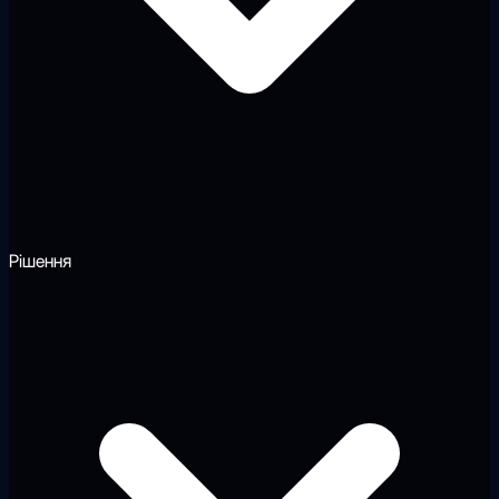
Рішення