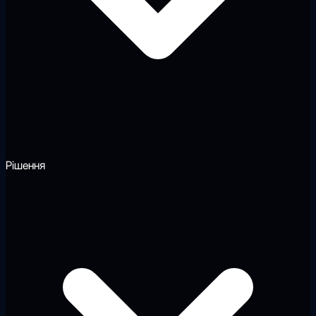
Рішення