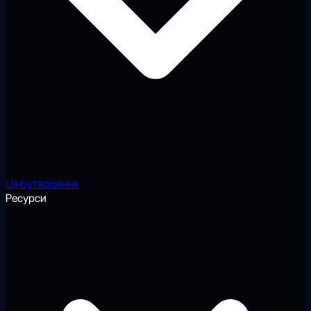
Ціноутворення
Ресурси