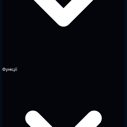
Функції