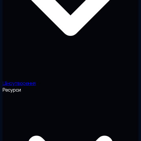
Ціноутворення
Ресурси