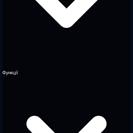
Функції