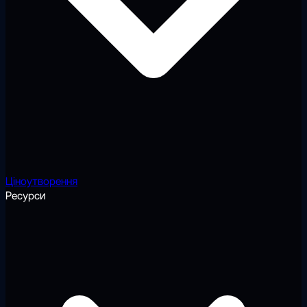
Ціноутворення
Ресурси