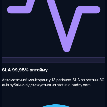
SLA 99,95% аптайму
Автоматичний моніторинг у 13 регіонах. SLA за останні 30
днів публічно відстежується на status.cloudzy.com.