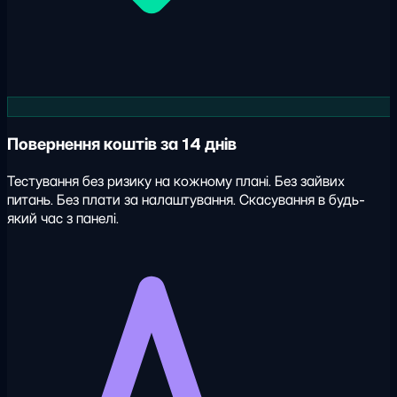
Повернення коштів за 14 днів
Тестування без ризику на кожному плані. Без зайвих
питань. Без плати за налаштування. Скасування в будь-
який час з панелі.