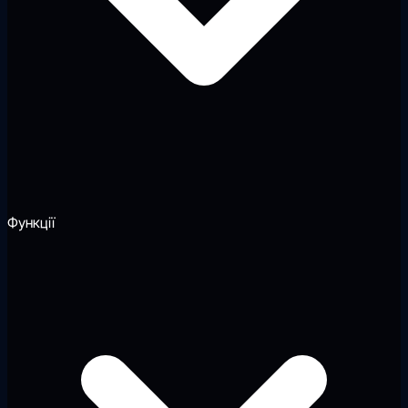
Функції