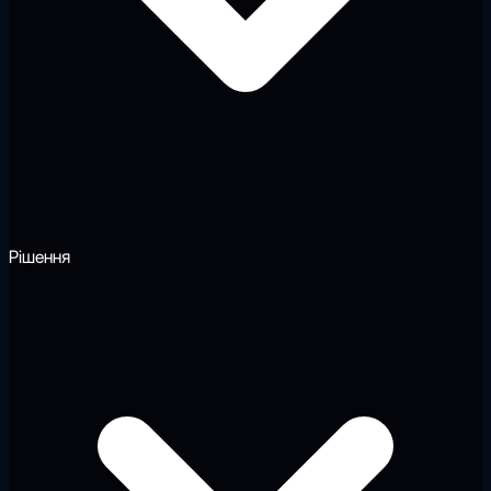
Рішення