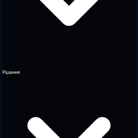
Рішення