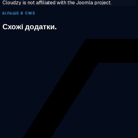
Cloudzy is not affiliated with the Joomla project.
БІЛЬШЕ В CMS
Схожі додатки.