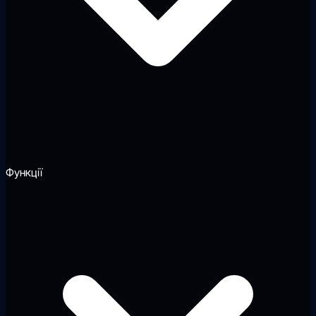
Функції