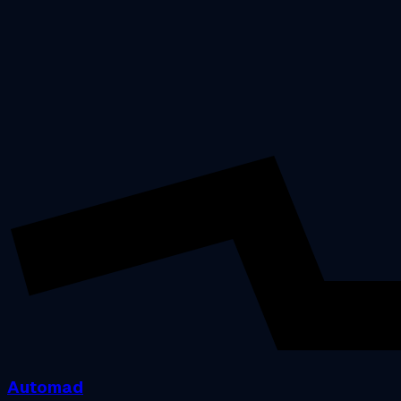
Automad