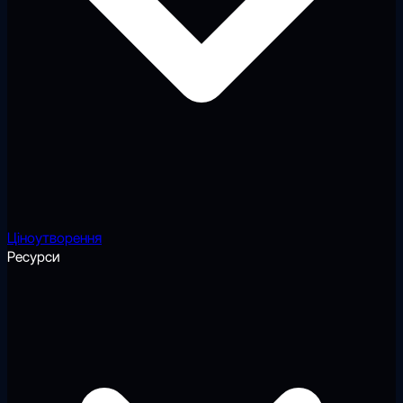
Ціноутворення
Ресурси