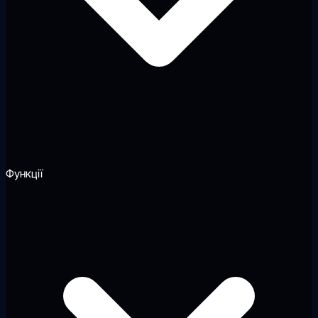
Функції