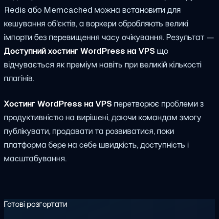
Redis або Memcached можна встановити для
кешування об'єктів, а воркери обробляють великі
імпорти без перевищення часу очікування. Результат —
Доступний хостинг WordPress на VPS
що
відчувається як преміум навіть при великій кількості
плагінів.
Хостинг WordPress на VPS
перетворює проблеми з
продуктивністю на вирішені, даючи командам змогу
публікувати, продавати та розвиватися, поки
платформа бере на себе швидкість, доступність і
масштабування.
Готові розгортати