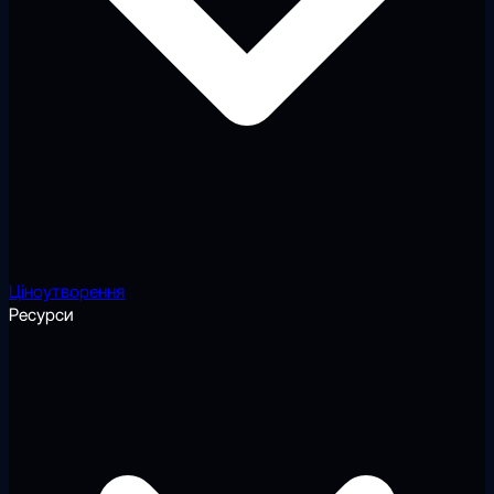
Ціноутворення
Ресурси