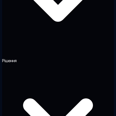
Рішення