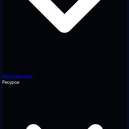
Ціноутворення
Ресурси