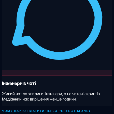
Інженери в чаті
Живий чат за хвилини. Інженери, а не читачі скриптів.
Медіанний час вирішення менше години.
ЧОМУ ВАРТО ПЛАТИТИ ЧЕРЕЗ PERFECT MONEY