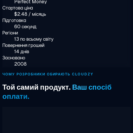
Perfect Money
Стартова ціна
$2.48 / місяць
Підготовка
60 секунд
Регіони
13 по всьому світу
Повернення грошей
14 днів
Засновано
2008
ЧОМУ РОЗРОБНИКИ ОБИРАЮТЬ CLOUDZY
Той самий продукт.
Ваш спосіб
оплати.