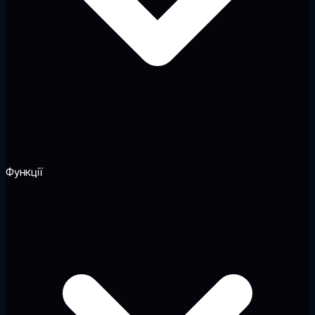
Функції