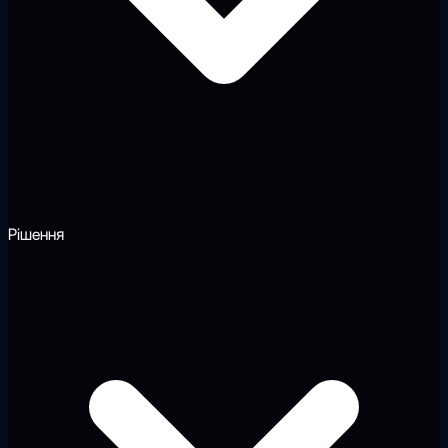
Рішення