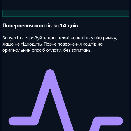
Повернення коштів за 14 днів
Запустіть, спробуйте два тижні, напишіть у підтримку,
якщо не підходить. Повне повернення коштів на
оригінальний спосіб оплати, без запитань.