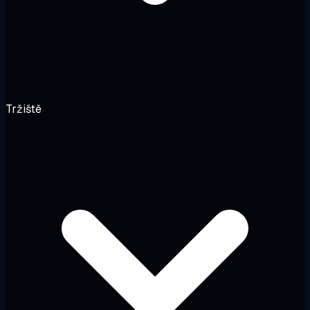
Tržiště