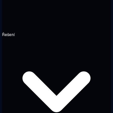
Řešení