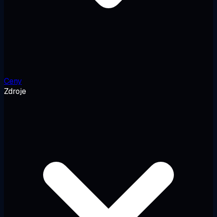
Ceny
Zdroje