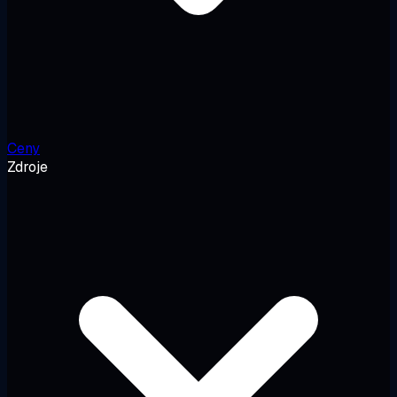
Ceny
Zdroje