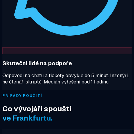
Skuteční lidé na podpoře
Odpovědi na chatu a tickety obvykle do 5 minut. Inženýři,
ne čtenáři skriptů. Medián vyřešení pod 1 hodinu.
PŘÍPADY POUŽITÍ
Co vývojáři spouští
ve Frankfurtu.