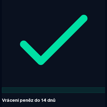
Vrácení peněz do 14 dnů