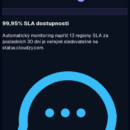
99,95% SLA dostupnosti
Automatický monitoring napříč 13 regiony. SLA za
posledních 30 dní je veřejně sledovatelné na
status.cloudzy.com.