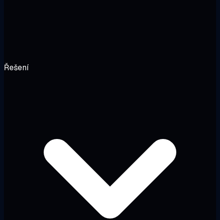
Řešení