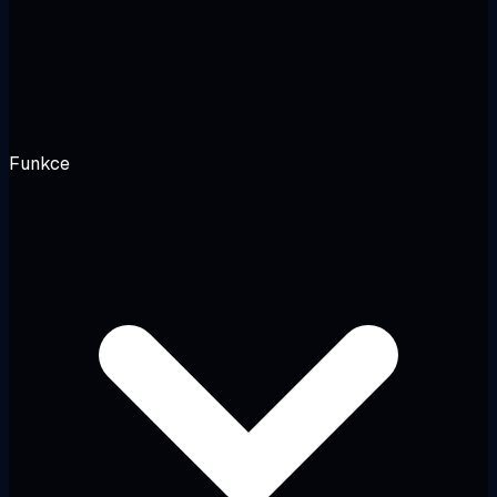
Funkce