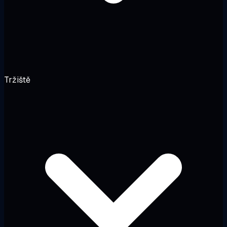
Tržiště