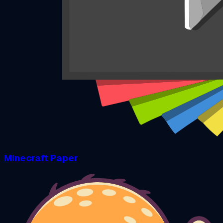
Minecraft Paper