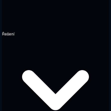
Řešení