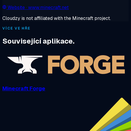
Website
· www.minecraft.net
Cloudzy is not affiliated with the Minecraft project.
VÍCE VE HŘE
Související aplikace.
Minecraft Forge