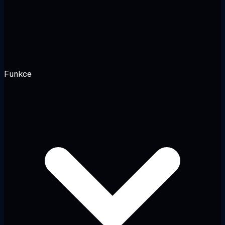
Funkce