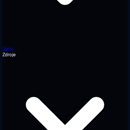
Ceny
Zdroje