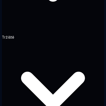
Tržiště