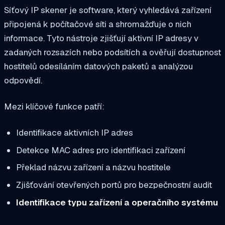
Síťový IP skener je software, který vyhledává zařízení
připojená k počítačové síti a shromažďuje o nich
informace. Tyto nástroje zjišťují aktivní IP adresy v
zadaných rozsazích nebo podsítích a ověřují dostupnost
hostitelů odesíláním datových paketů a analýzou
odpovědí.
Mezi klíčové funkce patří:
Identifikace aktivních IP adres
Detekce MAC adres pro identifikaci zařízení
Překlad názvu zařízení a názvu hostitele
Zjišťování otevřených portů pro bezpečnostní audit
Identifikace typu zařízení a operačního systému