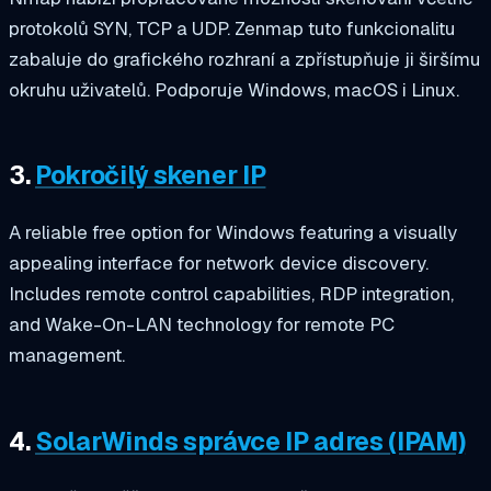
protokolů SYN, TCP a UDP. Zenmap tuto funkcionalitu
zabaluje do grafického rozhraní a zpřístupňuje ji širšímu
okruhu uživatelů. Podporuje Windows, macOS i Linux.
3.
Pokročilý skener IP
A reliable free option for Windows featuring a visually
appealing interface for network device discovery.
Includes remote control capabilities, RDP integration,
and Wake-On-LAN technology for remote PC
management.
4.
SolarWinds správce IP adres (IPAM)