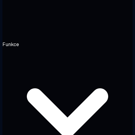
Funkce