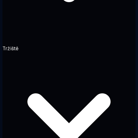
Tržiště