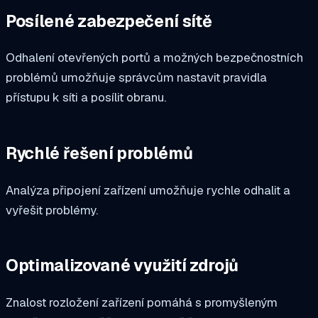
Posílené zabezpečení sítě
Odhalení otevřených portů a možných bezpečnostních
problémů umožňuje správcům nastavit pravidla
přístupu k síti a posílit obranu.
Rychlé řešení problémů
Analýza připojení zařízení umožňuje rychle odhalit a
vyřešit problémy.
Optimalizované využití zdrojů
Znalost rozložení zařízení pomáhá s promyšleným