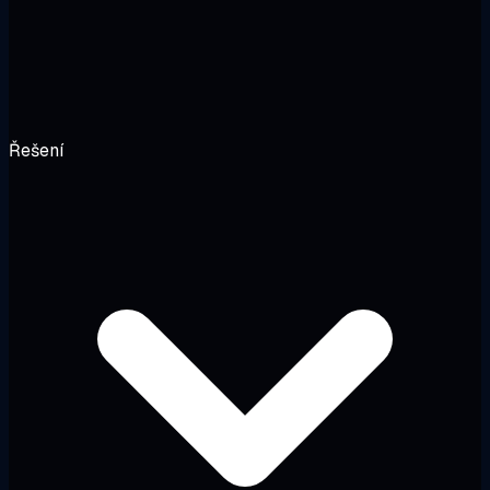
Řešení