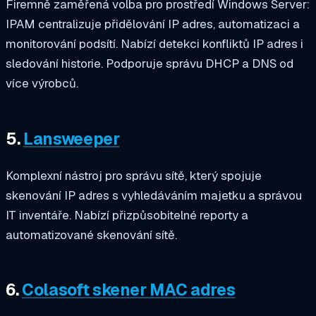
Firemně zaměřená volba pro prostředí Windows Server:
IPAM centralizuje přidělování IP adres, automatizaci a
monitorování podsítí. Nabízí detekci konfliktů IP adres i
sledování historie. Podporuje správu DHCP a DNS od
více výrobců.
5.
Lansweeper
Komplexní nástroj pro správu sítě, který spojuje
skenování IP adres s vyhledáváním majetku a správou
IT inventáře. Nabízí přizpůsobitelné reporty a
automatizované skenování sítě.
6.
Colasoft skener MAC adres