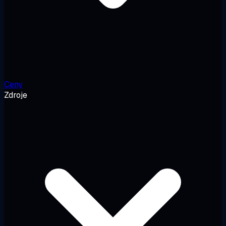
Ceny
Zdroje