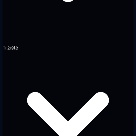
Tržiště