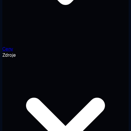
Ceny
Zdroje