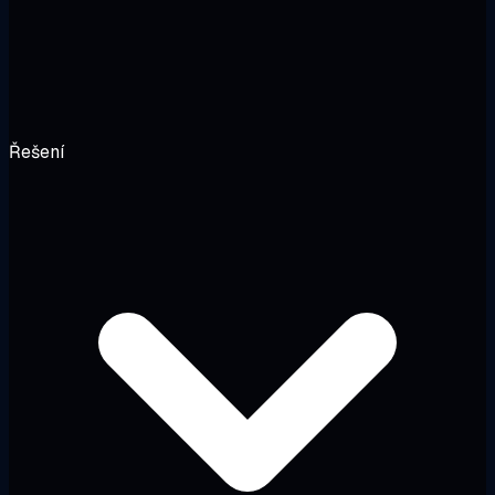
Řešení