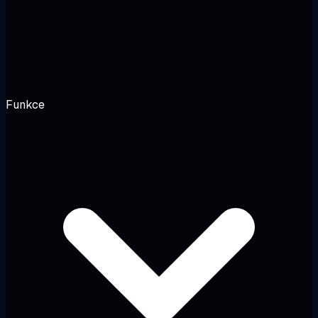
Funkce