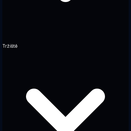
Tržiště