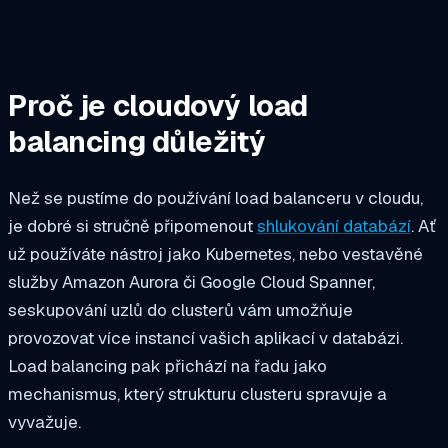
Proč je cloudový load
balancing důležitý
Než se pustíme do používání load balanceru v cloudu,
je dobré si stručně připomenout
shlukování databází
. Ať
už používáte nástroj jako Kubernetes, nebo vestavěné
služby Amazon Aurora či Google Cloud Spanner,
seskupování uzlů do clusterů vám umožňuje
provozovat více instancí vašich aplikací v databázi.
Load balancing pak přichází na řadu jako
mechanismus, který strukturu clusteru spravuje a
vyvažuje.