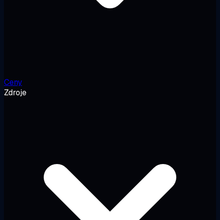
Ceny
Zdroje