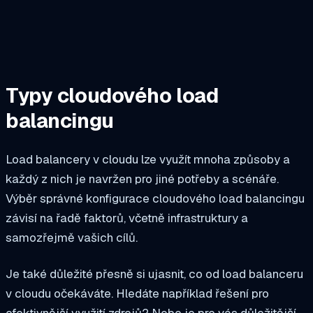
Typy cloudového load
balancingu
Load balancery v cloudu lze využít mnoha způsoby a
každý z nich je navržen pro jiné potřeby a scénáře.
Výběr správné konfigurace cloudového load balancingu
závisí na řadě faktorů, včetně infrastruktury a
samozřejmě vašich cílů.
Je také důležité přesně si ujasnit, co od load balanceru
v cloudu očekáváte. Hledáte například řešení pro