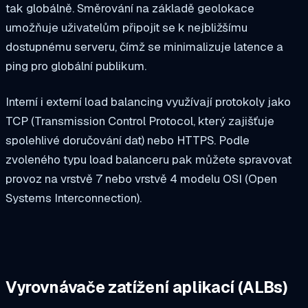
tak globálně. Směrování na základě geolokace
umožňuje uživatelům připojit se k nejbližšímu
dostupnému serveru, čímž se minimalizuje latence a
ping pro globální publikum.
Interní i externí load balancing využívají protokoly jako
TCP (Transmission Control Protocol, který zajišťuje
spolehlivé doručování dat) nebo HTTPS. Podle
zvoleného typu load balanceru pak můžete spravovat
provoz na vrstvě 7 nebo vrstvě 4 modelu OSI (Open
Systems Interconnection).
Vyrovnávače zatížení aplikací (ALBs)