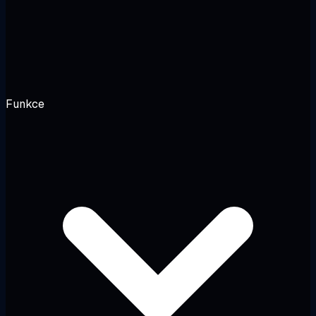
Funkce