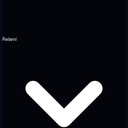
Řešení