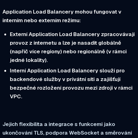
Application Load Balancery mohou fungovat v
interním nebo externím režimu:
Externí Application Load Balancery zpracovávají
provoz z internetu a lze je nasadit globálně
(napříč více regiony) nebo regionálně (v rámci
jedné lokality).
Interní Application Load Balancery slouží pro
backendové služby v privátní síti a zajišťují
bezpečné rozložení provozu mezi zdroji v rámci
VPC.
Jejich flexibilita a integrace s funkcemi jako
ukončování TLS, podpora WebSocket a směrování