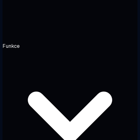
Funkce