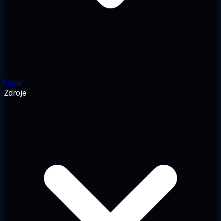
Ceny
Zdroje