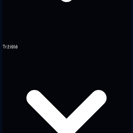
Tržiště