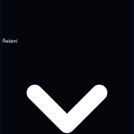
Řešení