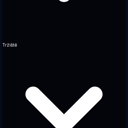
Tržiště