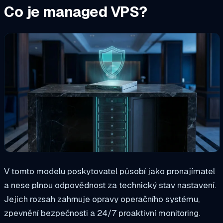
Co je managed VPS?
V tomto modelu poskytovatel působí jako pronajímatel
a nese plnou odpovědnost za technický stav nastavení.
Jejich rozsah zahrnuje opravy operačního systému,
zpevnění bezpečnosti a 24/7 proaktivní monitoring.