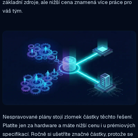
základní zdroje, ale nižší cena znamená více práce pro
váš tým.
Nespravované plány stojí zlomek částky těchto řešení.
Platíte jen za hardware a máte nižší cenu i u prémiových
specifikací. Ročně si ušetříte značné částky, protože se