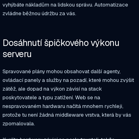
vyhýbáte nákladům na lidskou správu. Automatizace
zvládne běžnou údržbu za vás.
Dosáhnutí špičkového výkonu
serveru
Spravované plány mohou obsahovat další agenty,
ovládací panely a služby na pozadí, které mohou zvýšit
zátěž, ale dopad na výkon závisí na stack
poskytovatele a typu zatížení. Web se na
nespravovaném hardwaru načítá mnohem rychleji,
protože tu není žádná middleware vrstva, která by vás
zpomalovala.