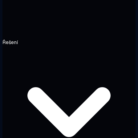
Řešení