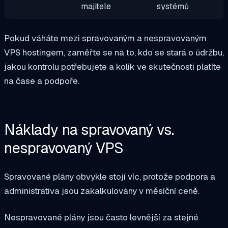
majitele
systémů
Pokud váháte mezi spravovaným a nespravovaným
VPS hostingem, zaměřte se na to, kdo se stará o údržbu,
jakou kontrolu potřebujete a kolik ve skutečnosti platíte
na čase a podpoře.
Náklady na spravovaný vs.
nespravovaný VPS
Spravované plány obvykle stojí víc, protože podpora a
administrativa jsou zakalkulovány v měsíční ceně.
Nespravované plány jsou často levnější za stejné