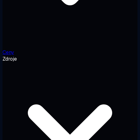
Ceny
Zdroje