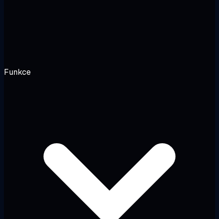
Funkce