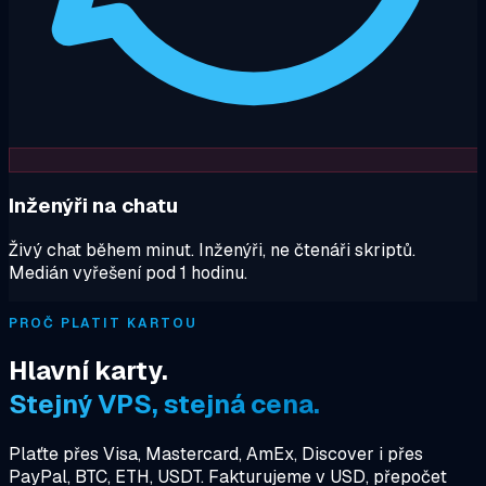
Inženýři na chatu
Živý chat během minut. Inženýři, ne čtenáři skriptů.
Medián vyřešení pod 1 hodinu.
PROČ PLATIT KARTOU
Hlavní karty.
Stejný VPS, stejná cena.
Plaťte přes Visa, Mastercard, AmEx, Discover i přes
PayPal, BTC, ETH, USDT. Fakturujeme v USD, přepočet