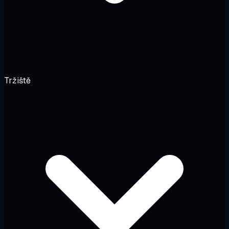
Tržiště