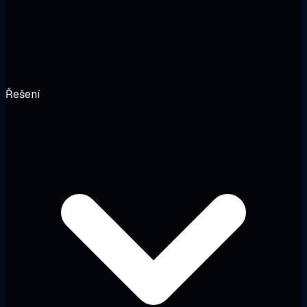
Řešení