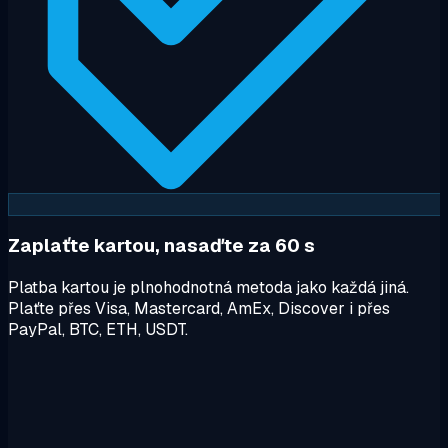
Zaplaťte kartou, nasaďte za 60 s
Platba kartou je plnohodnotná metoda jako každá jiná.
Plaťte přes Visa, Mastercard, AmEx, Discover i přes
PayPal, BTC, ETH, USDT.