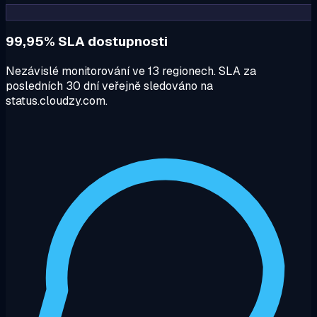
99,95% SLA dostupnosti
Nezávislé monitorování ve 13 regionech. SLA za
posledních 30 dní veřejně sledováno na
status.cloudzy.com.