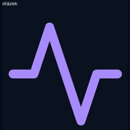
otázek.