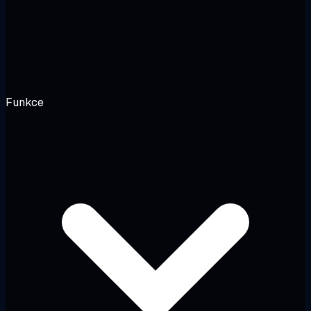
Funkce