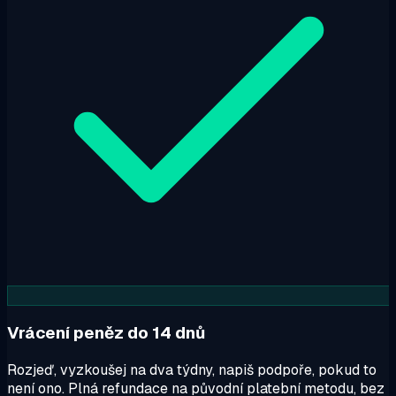
Vrácení peněz do 14 dnů
Rozjeď, vyzkoušej na dva týdny, napiš podpoře, pokud to
není ono. Plná refundace na původní platební metodu, bez