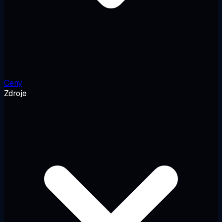
Ceny
Zdroje