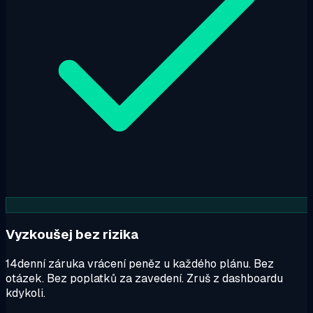
Vyzkoušej bez rizika
14denní záruka vrácení peněz u každého plánu. Bez
otázek. Bez poplatků za zavedení. Zruš z dashboardu
kdykoli.