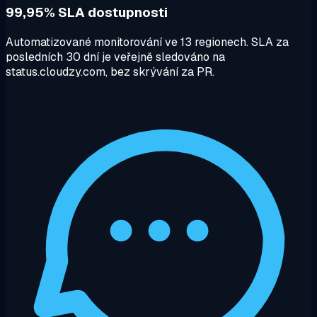
99,95% SLA dostupnosti
Automatizované monitorování ve 13 regionech. SLA za
posledních 30 dní je veřejně sledováno na
status.cloudzy.com, bez skrývání za PR.