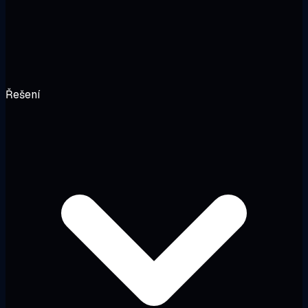
Řešení