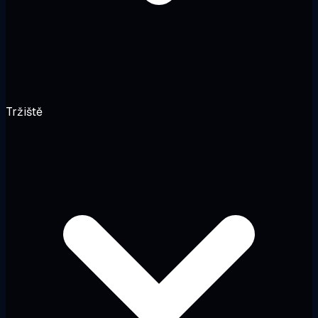
Tržiště