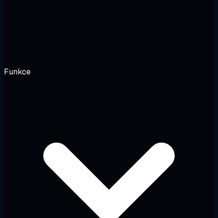
Funkce