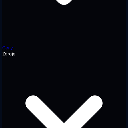
Ceny
Zdroje