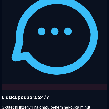
Lidská podpora 24/7
Skuteční inženýři na chatu během několika minut