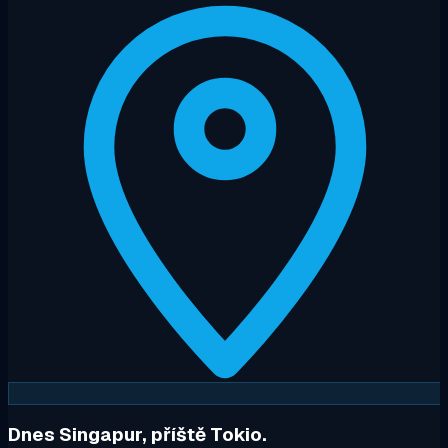
Dnes Singapur, příště Tokio.