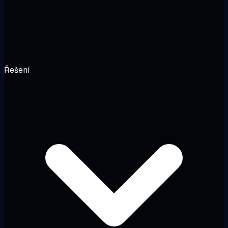
Řešení