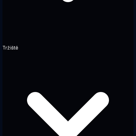
Tržiště