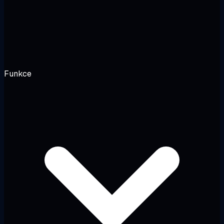
Funkce