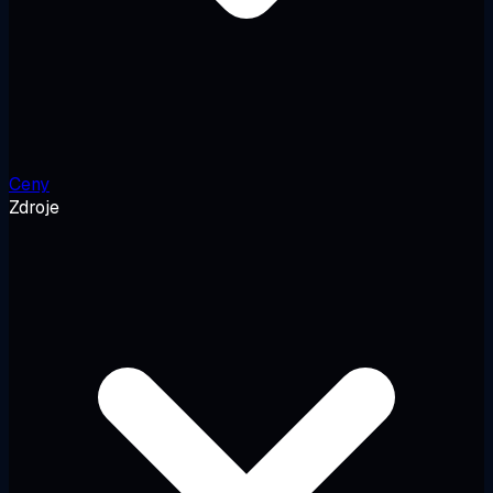
Ceny
Zdroje