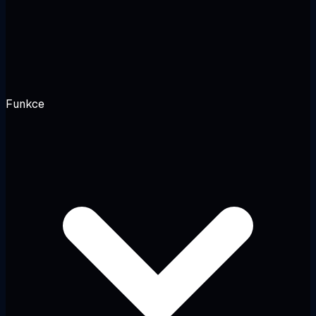
Funkce