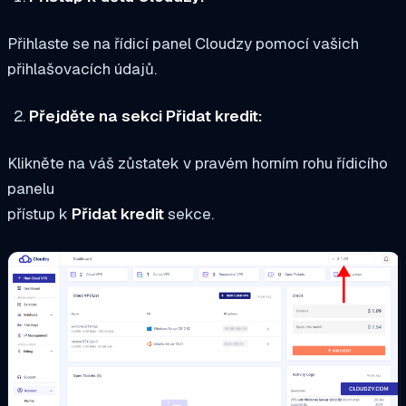
Přihlaste se na řídicí panel Cloudzy pomocí vašich
přihlašovacích údajů.
Přejděte na sekci Přidat kredit:
Klikněte na váš zůstatek v pravém horním rohu řídicího
panelu
přístup k
Přidat kredit
sekce.