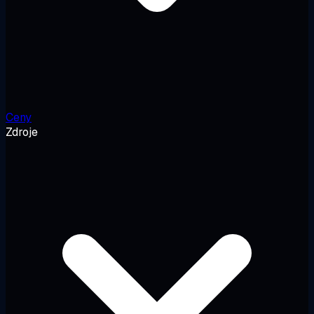
Ceny
Zdroje