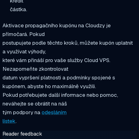
kredit
částka.
Aktivace propagačního kupónu na Cloudzy je
přímočará. Pokud
postupujete podle těchto kroků, můžete kupón uplatnit
a využívat výhody,
které vám přináší pro vaše služby Cloud VPS.
Nezapomeňte zkontrolovat
datum vypršení platnosti a podmínky spojené s
kupónem, abyste ho maximálně využili.
Pokud potřebujete další informace nebo pomoc,
neváhejte se obrátit na náš
tým podpory na
odesláním
lístek
.
Reader feedback