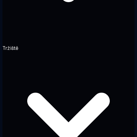
Tržiště