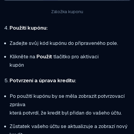
Záložka kuponu
Použití kupónu:
Zadejte svůj kód kupónu do připraveného pole.
Klikněte na
Použít
tlačítko pro aktivaci
kupón
Potvrzení a úprava kreditu:
Po použití kupónu by se měla zobrazit potvrzovací
zpráva
která potvrdí, že kredit byl přidan do vašeho účtu.
Zůstatek vašeho účtu se aktualizuje a zobrazí nový