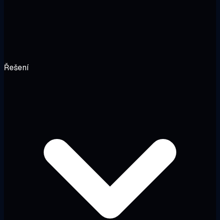
Řešení