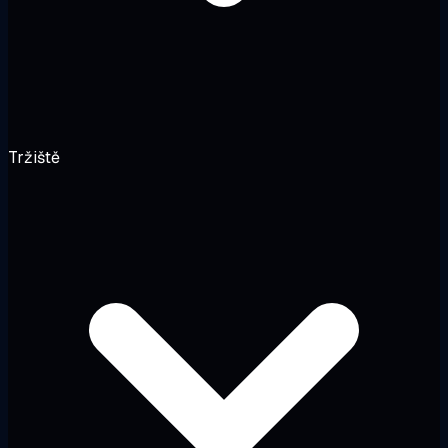
Tržiště