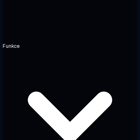
Funkce