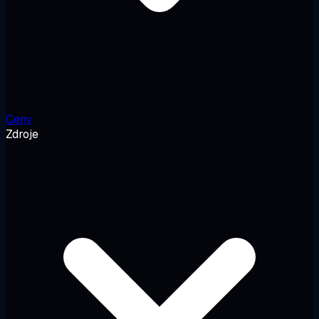
Ceny
Zdroje