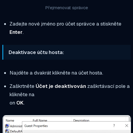
Přejmenovat správce
Zadejte nové jméno pro účet správce a stiskněte
Enter
.
Deaktivace účtu hosta:
Najděte a dvakrát klikněte na účet hosta.
Zaškrtněte
Účet je deaktivován
zaškrtávací pole a
klikněte na
on
OK
.