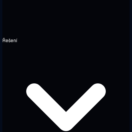
Řešení