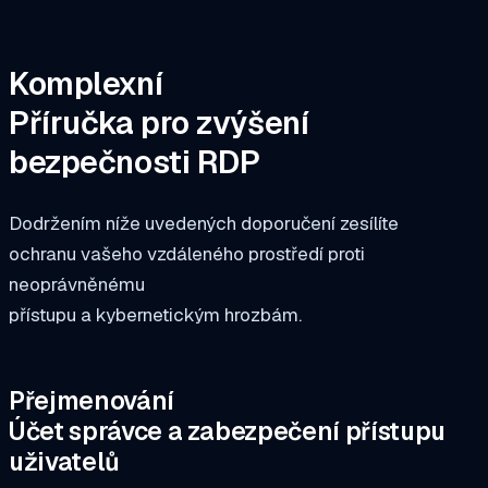
Komplexní
Příručka pro zvýšení
bezpečnosti RDP
Dodržením níže uvedených doporučení zesílíte
ochranu vašeho vzdáleného prostředí proti
neoprávněnému
přístupu a kybernetickým hrozbám.
Přejmenování
Účet správce a zabezpečení přístupu
uživatelů