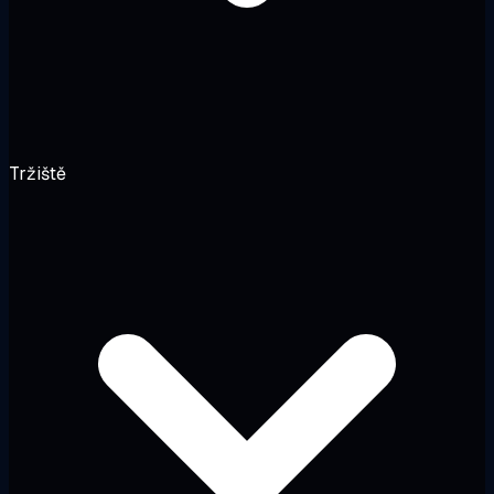
Tržiště