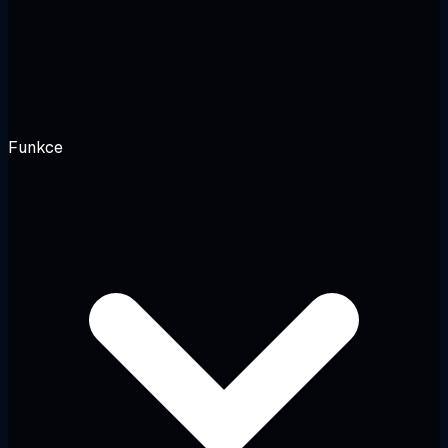
Funkce