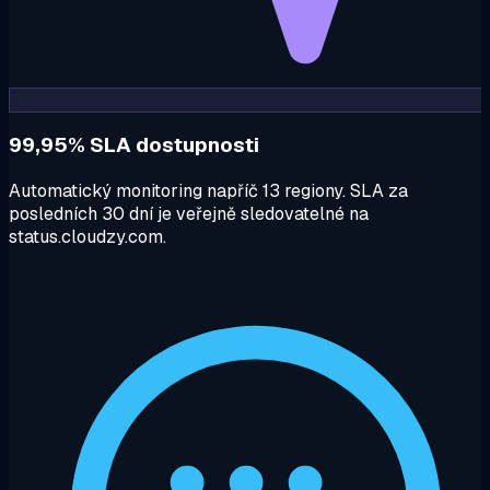
99,95% SLA dostupnosti
Automatický monitoring napříč 13 regiony. SLA za
posledních 30 dní je veřejně sledovatelné na
status.cloudzy.com.