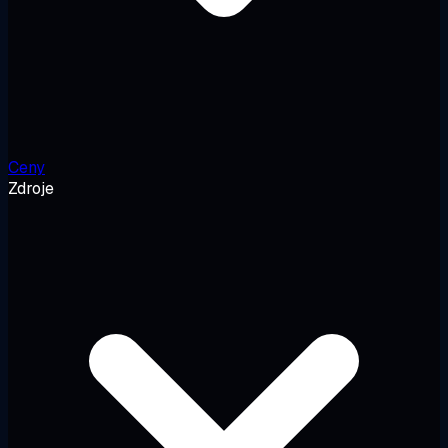
Ceny
Zdroje