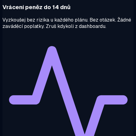
Vrácení peněz do 14 dnů
Vyzkoušej bez rizika u každého plánu. Bez otázek. Žádné
zaváděcí poplatky. Zruš kdykoli z dashboardu.