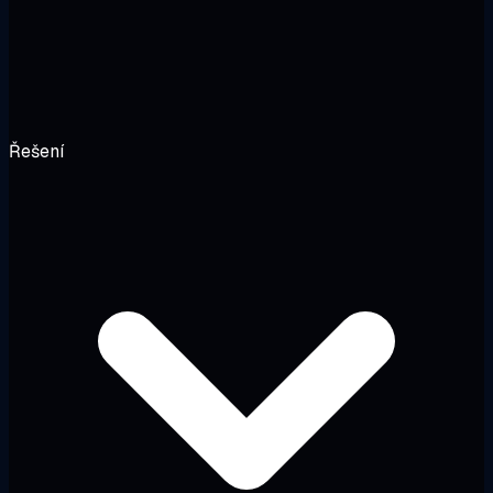
Řešení