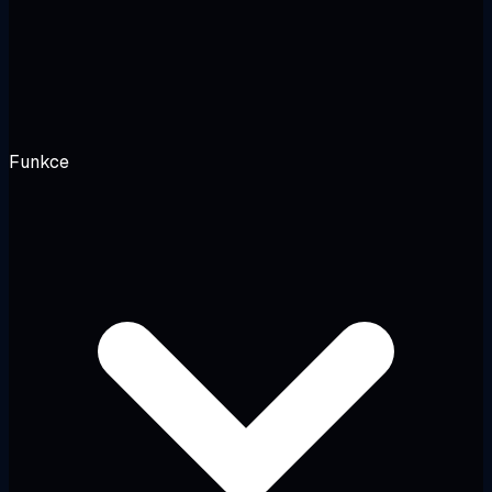
Funkce