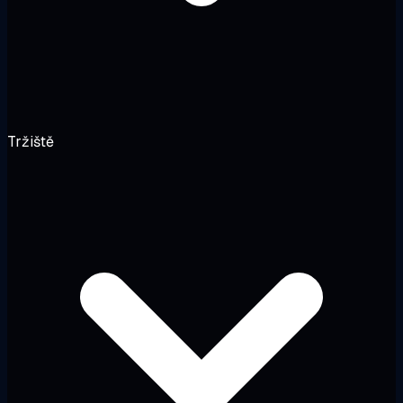
Tržiště