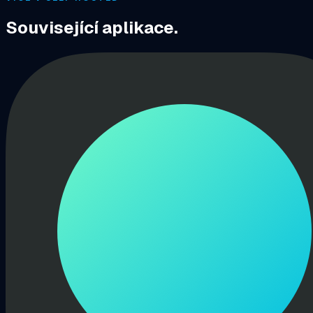
Související aplikace.