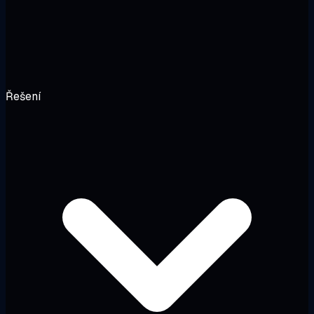
Řešení