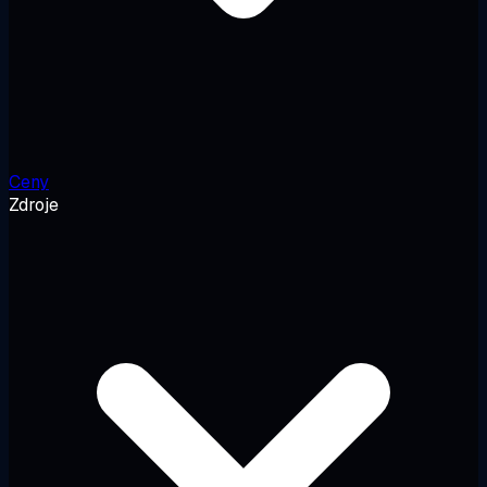
Ceny
Zdroje