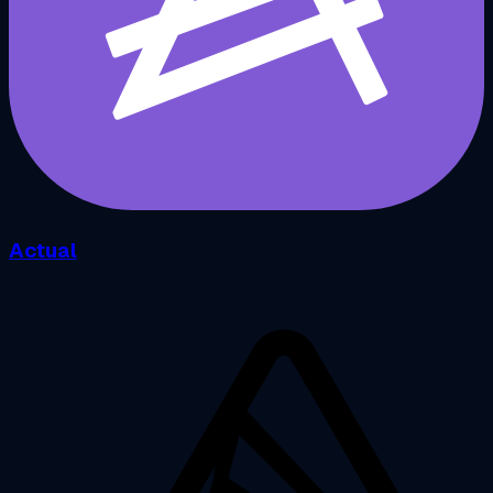
Actual