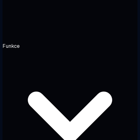
Funkce