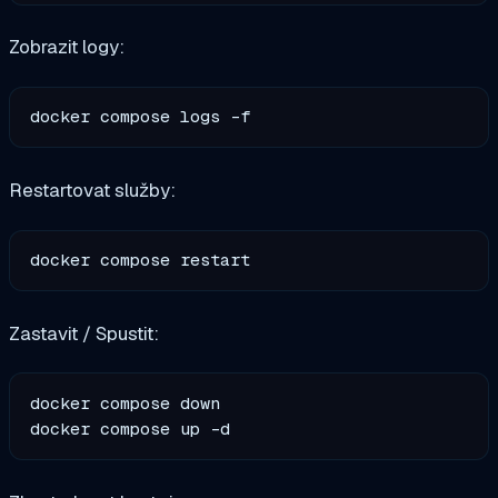
Zobrazit logy:
Restartovat služby:
Zastavit / Spustit:
docker compose down
