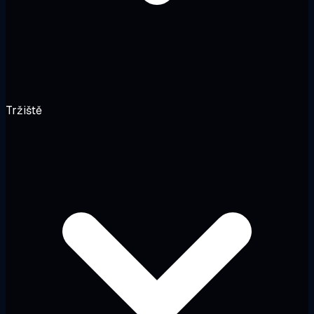
Tržiště