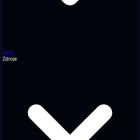
Ceny
Zdroje