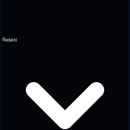
Řešení