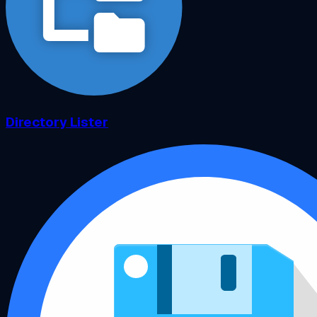
Directory Lister