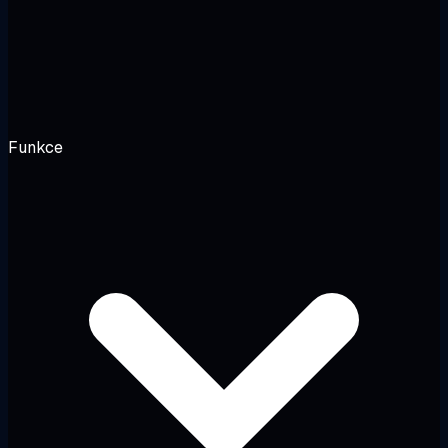
Funkce