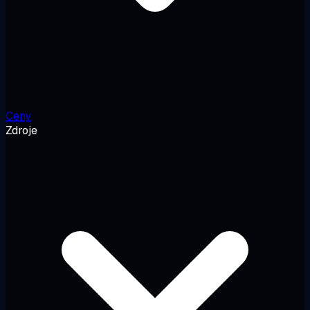
Ceny
Zdroje