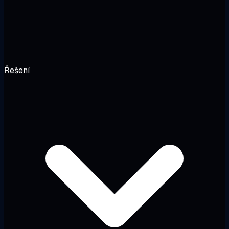
Řešení