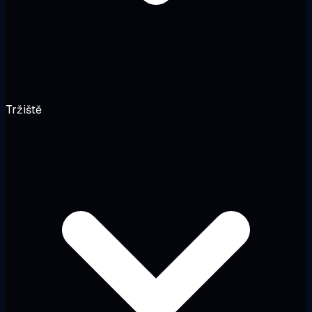
Tržiště