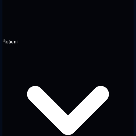
Řešení