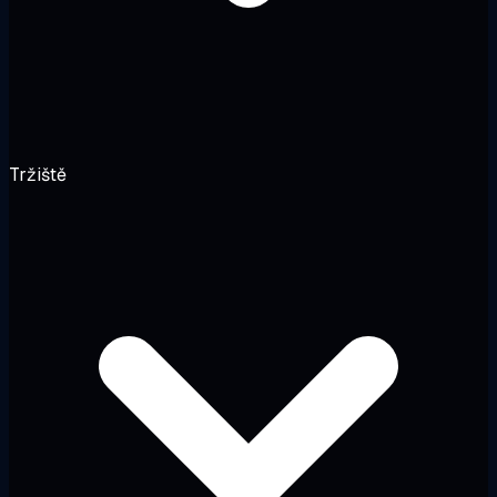
Tržiště