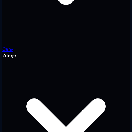
Ceny
Zdroje