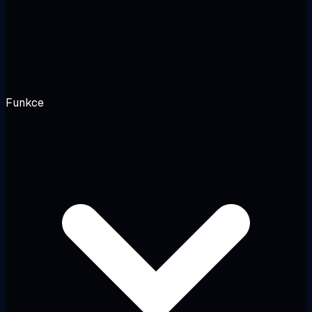
Funkce