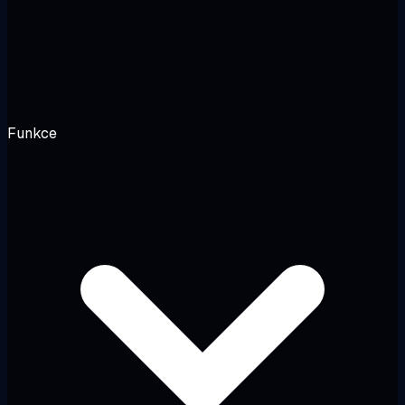
Funkce