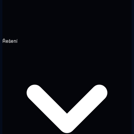
Řešení