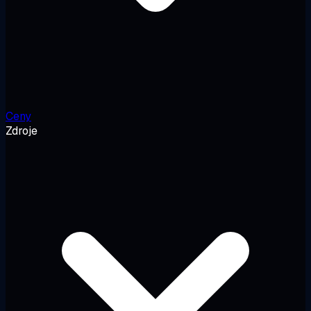
Ceny
Zdroje