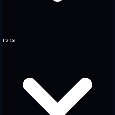
Tržiště