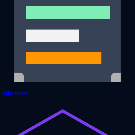
Etherpad