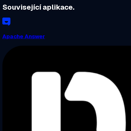
Související aplikace.
Apache Answer