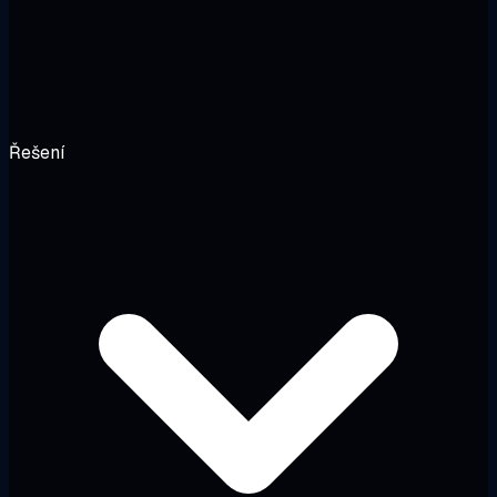
Řešení