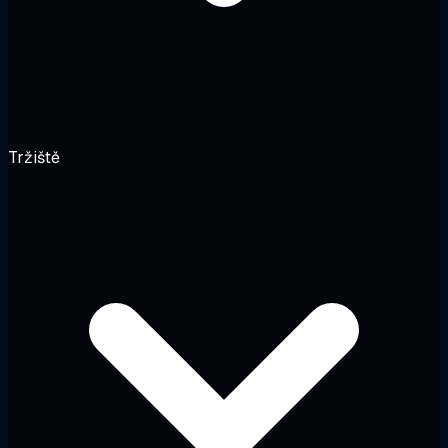
Tržiště