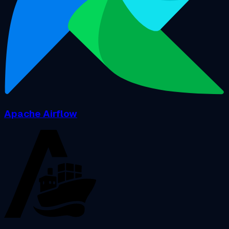
Apache Airflow