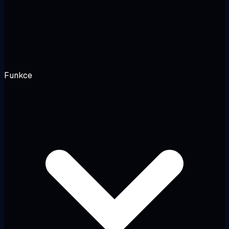
Funkce