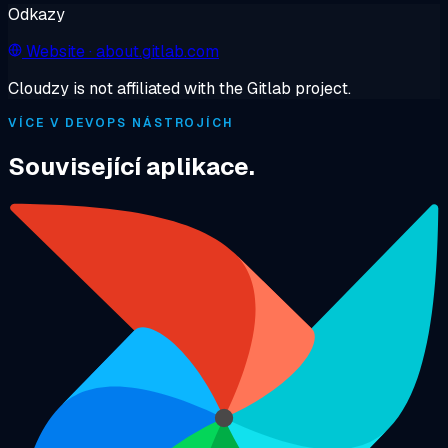
Odkazy
Website
· about.gitlab.com
Cloudzy is not affiliated with the Gitlab project.
VÍCE V DEVOPS NÁSTROJÍCH
Související aplikace.