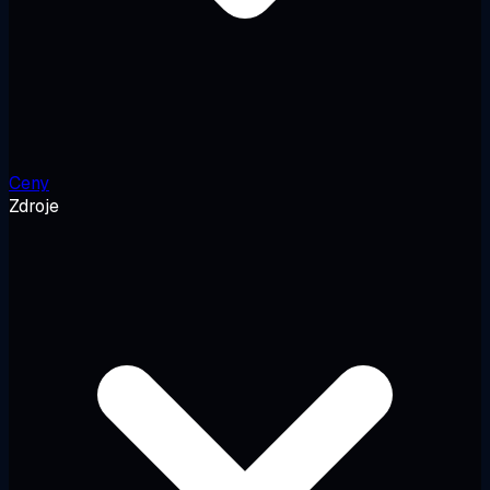
Ceny
Zdroje