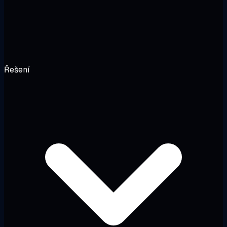
Řešení