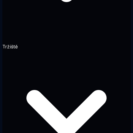
Tržiště