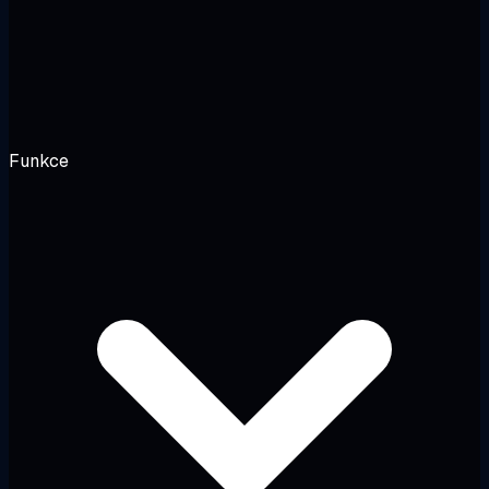
Funkce