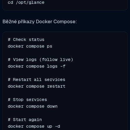
Běžné příkazy Docker Compose:
# Check status

docker compose ps

# View logs (follow live)

docker compose logs -f

# Restart all services

docker compose restart

# Stop services

docker compose down

# Start again
