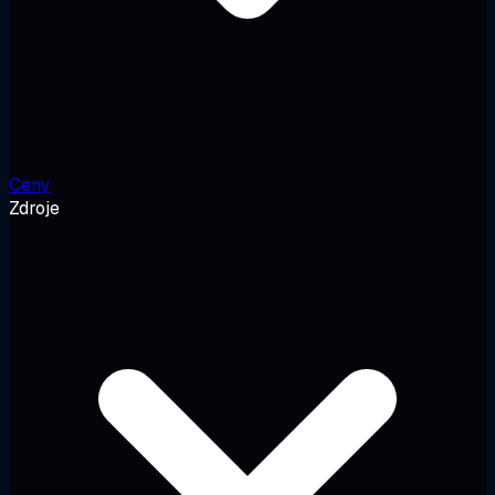
Ceny
Zdroje