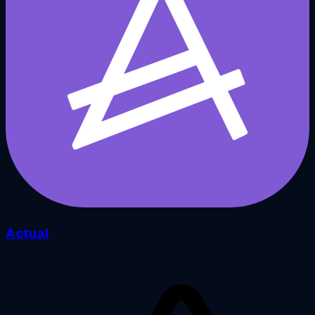
Actual