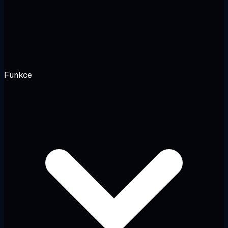
Funkce