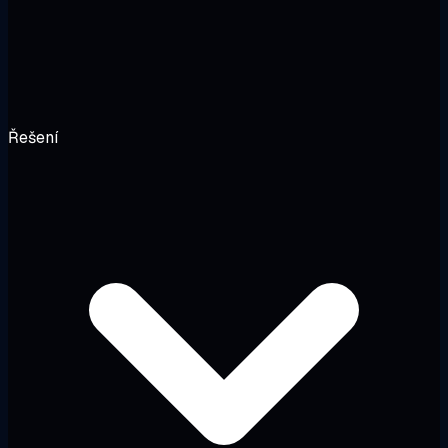
Řešení