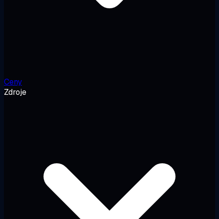
Ceny
Zdroje