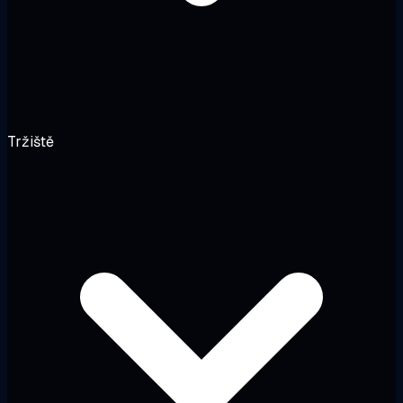
Tržiště