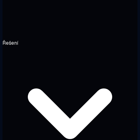
Řešení