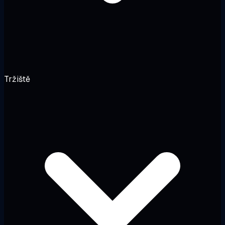
Tržiště