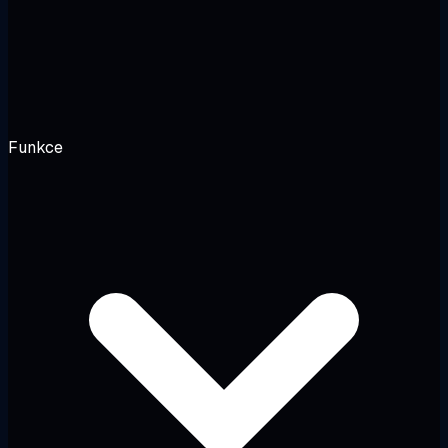
Funkce