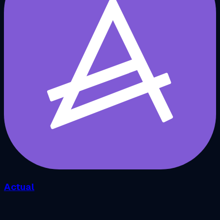
Actual