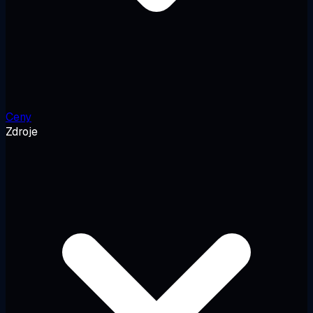
Ceny
Zdroje