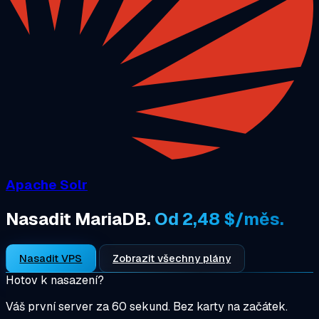
Apache Solr
Nasadit MariaDB.
Od 2,48 $/měs.
Nasadit VPS
Zobrazit všechny plány
Hotov k nasazení?
Váš první server za 60 sekund. Bez karty na začátek.