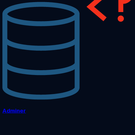
Adminer