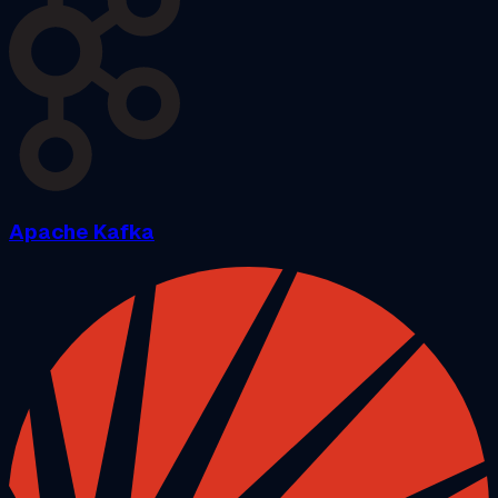
Apache Kafka