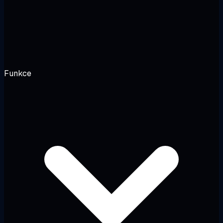
Funkce