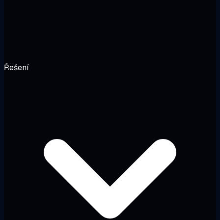
Řešení