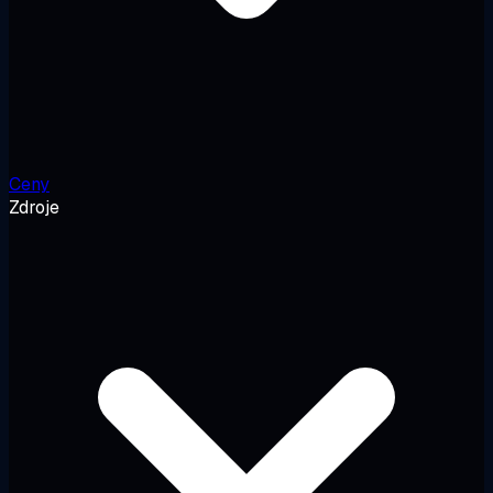
Ceny
Zdroje