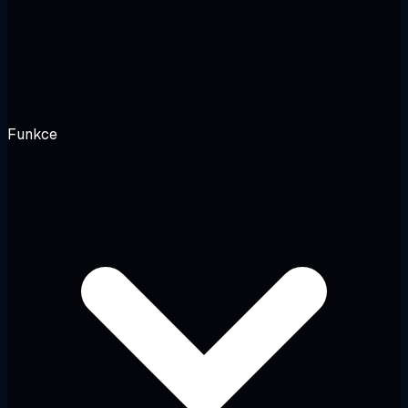
Funkce