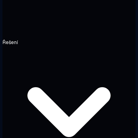
Řešení