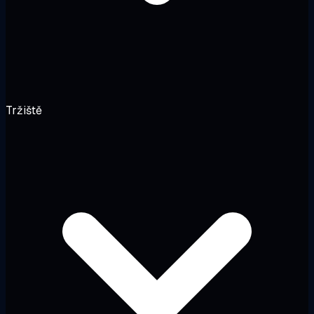
Tržiště