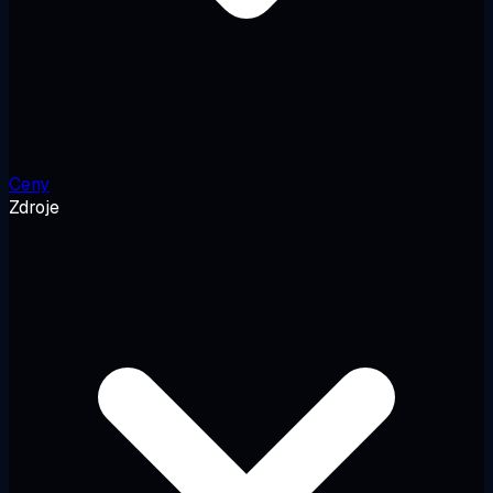
Ceny
Zdroje