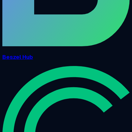
Beszel Hub