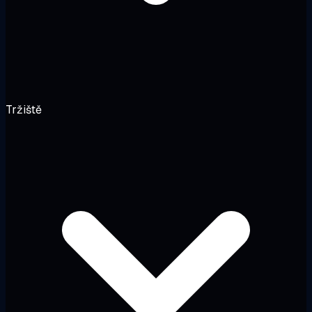
Tržiště