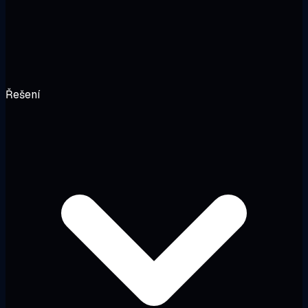
Řešení