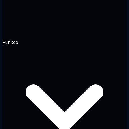
Funkce