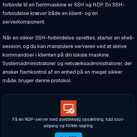
forbinde til en fjernmaskine er SSH og RDP. En SSH-
forbindelse kræver både en klient- og en
serverkomponent.
Når en sikker SSH-forbindelse oprettes, starter en shell-
session, og du kan manipulere serveren ved at skrive
kommandoer i klienten på din lokale maskine.
Systemadministratorer og netværksadministratorer, der
ønsker fjernkontrol af en enhed på en meget sikker
måde, bruger denne protokol.
Få en RDP-server med øjeblikkelig opsætning, fuld root-
adgang og NVMe-lagring.