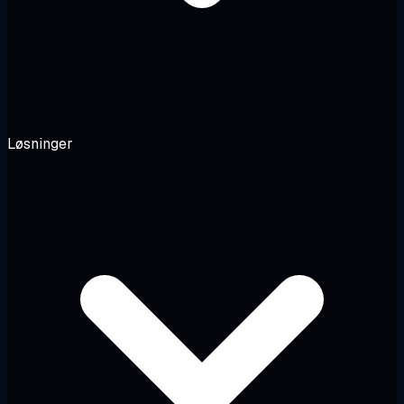
Løsninger