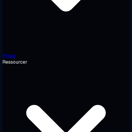
Priser
Ressourcer