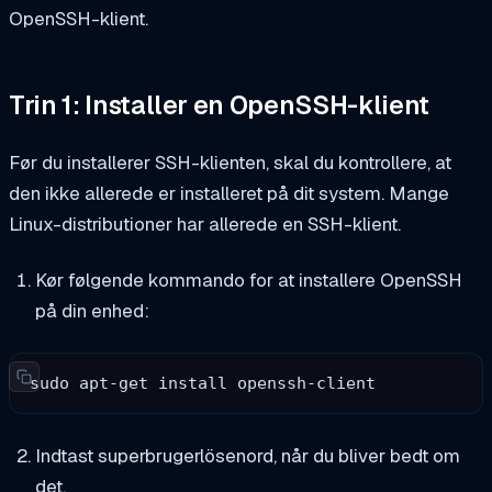
OpenSSH-klient.
Trin 1: Installer en OpenSSH-klient
Før du installerer SSH-klienten, skal du kontrollere, at
den ikke allerede er installeret på dit system. Mange
Linux-distributioner har allerede en SSH-klient.
Kør følgende kommando for at installere OpenSSH
på din enhed:
sudo apt-get install openssh-client
Indtast superbrugerlösenord, når du bliver bedt om
det.