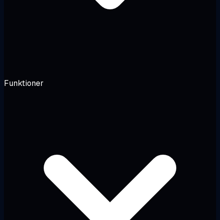
Funktioner