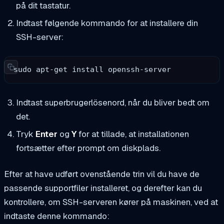
på dit tastatur.
Indtast følgende kommando for at installere din
SSH-server:
sudo apt-get install openssh-server
Indtast superbrugerlösenord, når du bliver bedt om
det.
Tryk
Enter
og
Y
for at tillade, at installationen
fortsætter efter prompt om diskplads.
Efter at have udført ovenstående trin vil du have de
passende supportfiler installeret, og derefter kan du
kontrollere, om SSH-serveren kører på maskinen, ved at
indtaste denne kommando: