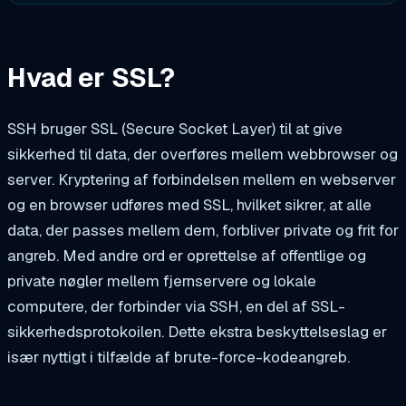
Hvad er SSL?
SSH bruger SSL (Secure Socket Layer) til at give
sikkerhed til data, der overføres mellem webbrowser og
server. Kryptering af forbindelsen mellem en webserver
og en browser udføres med SSL, hvilket sikrer, at alle
data, der passes mellem dem, forbliver private og frit for
angreb. Med andre ord er oprettelse af offentlige og
private nøgler mellem fjernservere og lokale
computere, der forbinder via SSH, en del af SSL-
sikkerhedsprotokoilen. Dette ekstra beskyttelseslag er
især nyttigt i tilfælde af brute-force-kodeangreb.