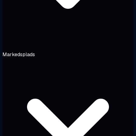
Markedsplads