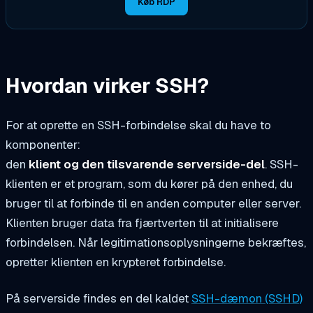
Køb RDP
Hvordan virker SSH?
For at oprette en SSH-forbindelse skal du have to
komponenter:
den
klient og den tilsvarende serverside-del
. SSH-
klienten er et program, som du kører på den enhed, du
bruger til at forbinde til en anden computer eller server.
Klienten bruger data fra fjærtverten til at initialisere
forbindelsen. Når legitimationsoplysningerne bekræftes,
opretter klienten en krypteret forbindelse.
På serverside findes en del kaldet
SSH-dæmon (SSHD)