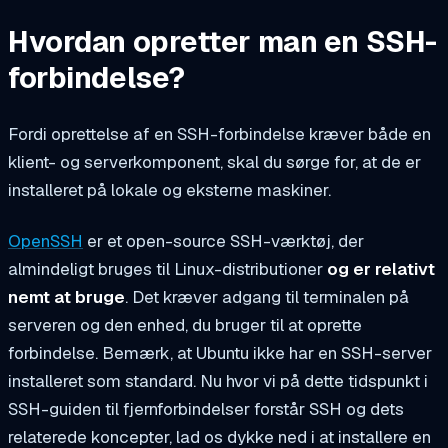
Hvordan opretter man en SSH-
forbindelse?
Fordi oprettelse af en SSH-forbindelse kræver både en
klient- og serverkomponent, skal du sørge for, at de er
installeret på lokale og eksterne maskiner.
OpenSSH
er et open-source SSH-værktøj, der
almindeligt bruges til Linux-distributioner
og er relativt
nemt at bruge
. Det kræver adgang til terminalen på
serveren og den enhed, du bruger til at oprette
forbindelse. Bemærk, at Ubuntu ikke har en SSH-server
installeret som standard.
Nu hvor vi på dette tidspunkt i
SSH-guiden til fjernforbindelser forstår SSH og dets
relaterede koncepter, lad os dykke ned i at installere en