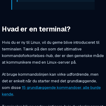
Hvad er en terminal?
Hvis du er ny til Linux, vil du gerne blive introduceret til
terminalen. Tænk på den som det ultimative
kommandoforkortelses-hub, der er den generiske måde
at kommunikere med en Linux-server på.
At bruge kommandolinjen kan virke udfordrende, men
det er enkelt når du starter med det grundlæggende,
som disse
15 grundlæggende kommandoer, alle burde
kende
.