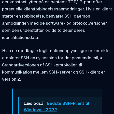
der konstant lytter på en bestemt TCP/IP-port efter
potentielle klientforbindelsesanmodninger. Hvis en klient
starter en forbindelse, besvarer SSH daemon
anmodningen med de software- og protokolversioner,
som den understøtter, og de to deler deres
identifikationsdata.
Hvis de modtagne legitimationsoplysninger er korrekte,
etablerer SSH en ny session for det passende miljø.
Standardversionen af SSH-protokollen til
kommunikation mellem SSH-server og SSH-klient er
version 2.
Læs også:
Bedste SSH-klient til
Windows i 2022