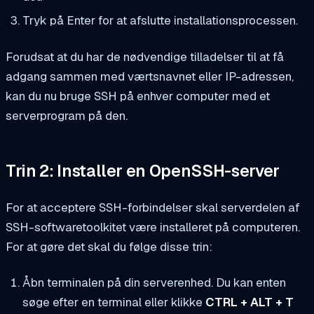
Tryk på Enter for at afslutte installationsprocessen.
Forudsat at du har de nødvendige tilladelser til at få
adgang sammen med værtsnavnet eller IP-adressen,
kan du nu bruge SSH på enhver computer med et
serverprogram på den.
Trin 2: Installer en OpenSSH-server
For at acceptere SSH-forbindelser skal serverdelen af
SSH-softwaretoolkitet være installeret på computeren.
For at gøre det skal du følge disse trin:
Åbn terminalen på din serverenhed. Du kan enten
søge efter en terminal eller klikke
CTRL + ALT + T