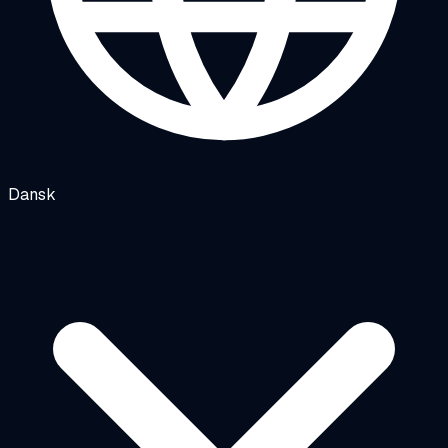
Dansk