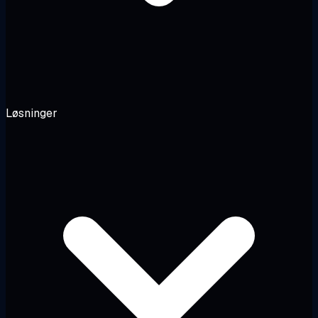
Løsninger