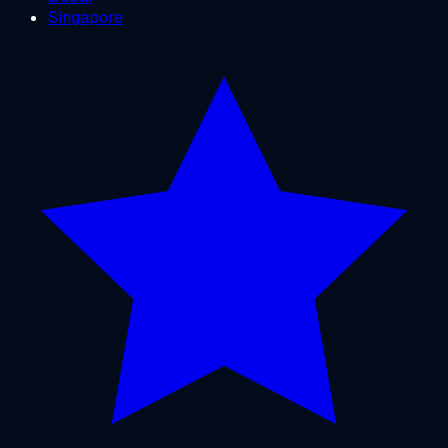
Singapore