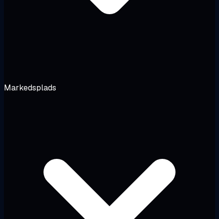
Markedsplads