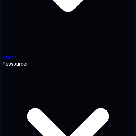
Priser
Ressourcer