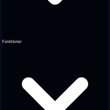
Funktioner