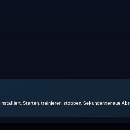
stalliert. Starten, trainieren, stoppen. Sekundengenaue Ab