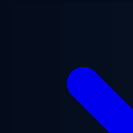
Zum Hauptinhalt springen