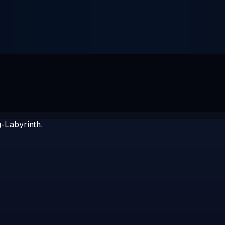
g-Labyrinth.