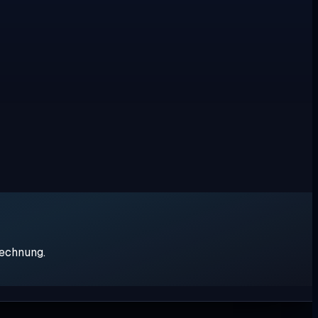
rechnung.