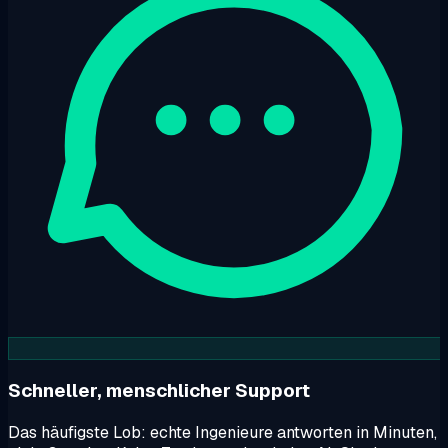
Schneller, menschlicher Support
Das häufigste Lob: echte Ingenieure antworten in Minuten,