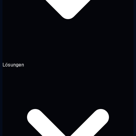
Lösungen