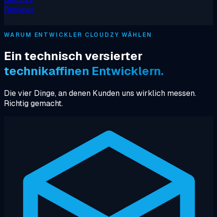
Reviews
WARUM ENTWICKLER CLOUDZY WÄHLEN
Ein technisch versierter
technikaffinen Entwicklern.
Die vier Dinge, an denen Kunden uns wirklich messen.
Richtig gemacht.