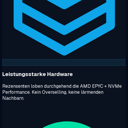
Leistungsstarke Hardware
Rezensenten loben durchgehend die AMD EPYC + NVMe
Performance. Kein Overselling, keine lärmenden
Nachbarn.