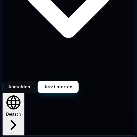
Anmelden
Jetzt starten
Deutsch