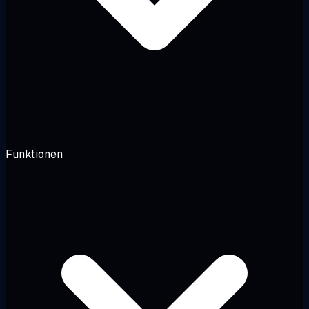
Funktionen