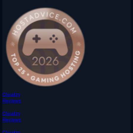
Cloudzy
Reviews
Cloudzy
Reviews
Cloudzy