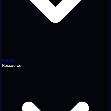
Preise
Ressourcen