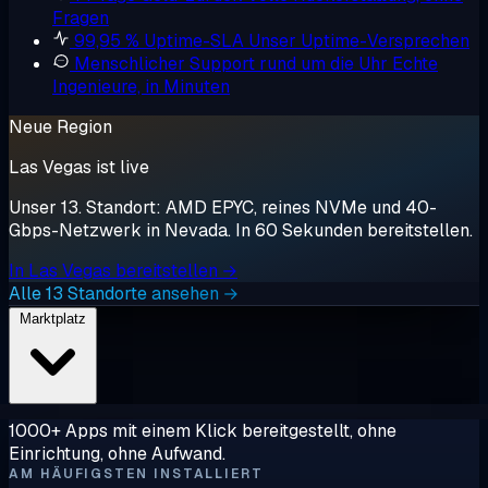
Fragen
99,95 % Uptime-SLA
Unser Uptime-Versprechen
Menschlicher Support rund um die Uhr
Echte
Ingenieure, in Minuten
Neue Region
Las Vegas ist live
Unser 13. Standort: AMD EPYC, reines NVMe und 40-
Gbps-Netzwerk in Nevada. In 60 Sekunden bereitstellen.
In Las Vegas bereitstellen →
Alle 13 Standorte ansehen →
Marktplatz
1000+ Apps mit einem Klick bereitgestellt, ohne
Einrichtung, ohne Aufwand.
AM HÄUFIGSTEN INSTALLIERT