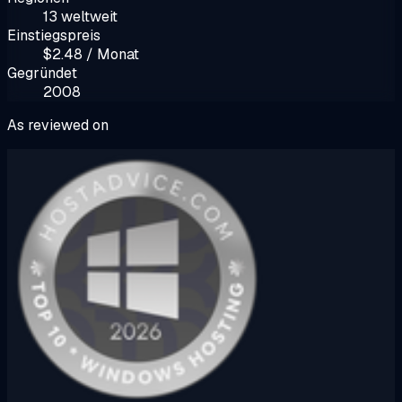
13 weltweit
Einstiegspreis
$2.48 / Monat
Gegründet
2008
As reviewed on