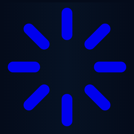
Zum Hauptinhalt springen