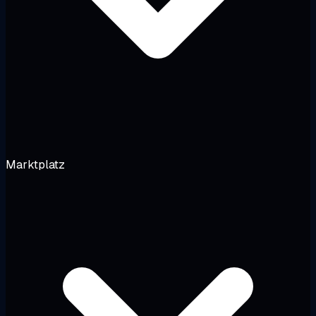
Marktplatz