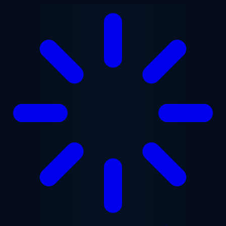
Zum Hauptinhalt springen