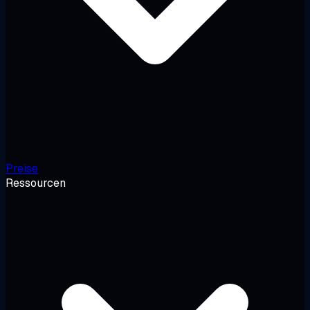
Preise
Ressourcen