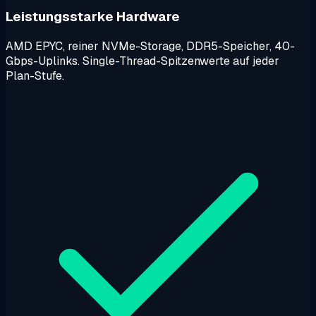
Leistungsstarke Hardware
AMD EPYC, reiner NVMe-Storage, DDR5-Speicher, 40-
Gbps-Uplinks. Single-Thread-Spitzenwerte auf jeder
Plan-Stufe.