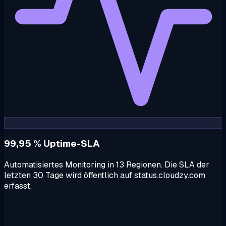
99,95 % Uptime-SLA
Automatisiertes Monitoring in 13 Regionen. Die SLA der
letzten 30 Tage wird öffentlich auf status.cloudzy.com
erfasst.