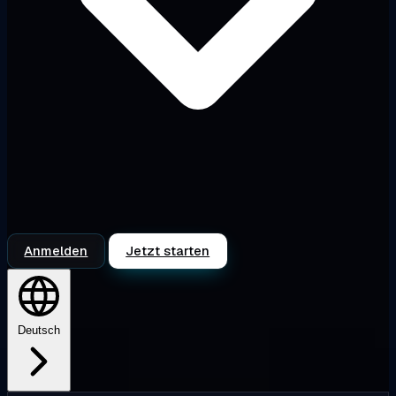
Anmelden
Jetzt starten
Deutsch