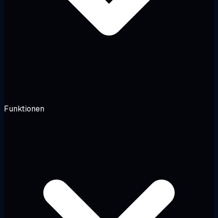
Funktionen