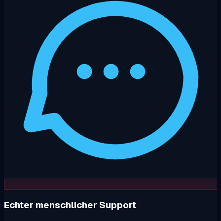
Echter menschlicher Support