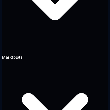
Marktplatz