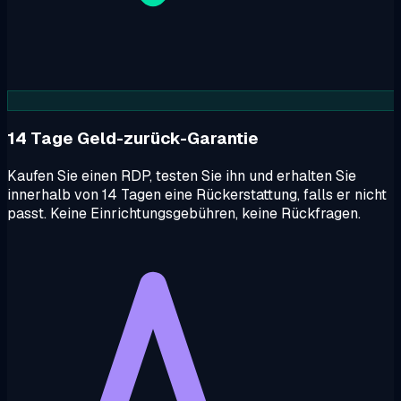
14 Tage Geld-zurück-Garantie
Kaufen Sie einen RDP, testen Sie ihn und erhalten Sie
innerhalb von 14 Tagen eine Rückerstattung, falls er nicht
passt. Keine Einrichtungsgebühren, keine Rückfragen.