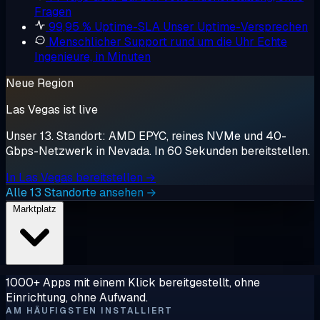
Fragen
99,95 % Uptime-SLA
Unser Uptime-Versprechen
Menschlicher Support rund um die Uhr
Echte
Ingenieure, in Minuten
Neue Region
Las Vegas ist live
Unser 13. Standort: AMD EPYC, reines NVMe und 40-
Gbps-Netzwerk in Nevada. In 60 Sekunden bereitstellen.
In Las Vegas bereitstellen →
Alle 13 Standorte ansehen →
Marktplatz
1000+ Apps mit einem Klick bereitgestellt, ohne
Einrichtung, ohne Aufwand.
AM HÄUFIGSTEN INSTALLIERT