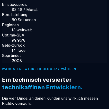
Einstiegspreis
$3.48 / Monat
Bereitstellung
60 Sekunden
Regionen
13 weltweit
Uptime-SLA
99.95%
Geld-zurück
14 Tage
Gegründet
2008
WARUM ENTWICKLER CLOUDZY WÄHLEN
Ein technisch versierter
technikaffinen Entwicklern.
Die vier Dinge, an denen Kunden uns wirklich messen.
Richtig gemacht.