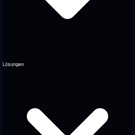
Lösungen