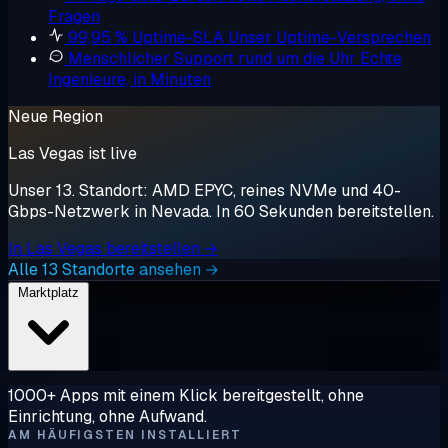
Fragen
99,95 % Uptime-SLA
Unser Uptime-Versprechen
Menschlicher Support rund um die Uhr
Echte
Ingenieure, in Minuten
Neue Region
Las Vegas ist live
Unser 13. Standort: AMD EPYC, reines NVMe und 40-
Gbps-Netzwerk in Nevada. In 60 Sekunden bereitstellen.
In Las Vegas bereitstellen →
Alle 13 Standorte ansehen →
Marktplatz
1000+ Apps mit einem Klick bereitgestellt, ohne
Einrichtung, ohne Aufwand.
AM HÄUFIGSTEN INSTALLIERT