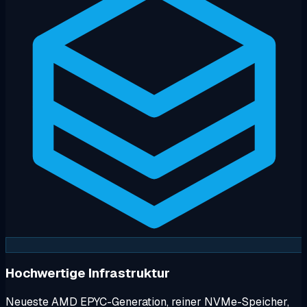
Hochwertige Infrastruktur
Neueste AMD EPYC-Generation, reiner NVMe-Speicher,