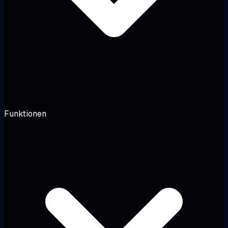
Funktionen