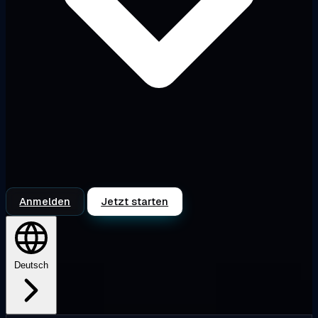
Anmelden
Jetzt starten
Deutsch