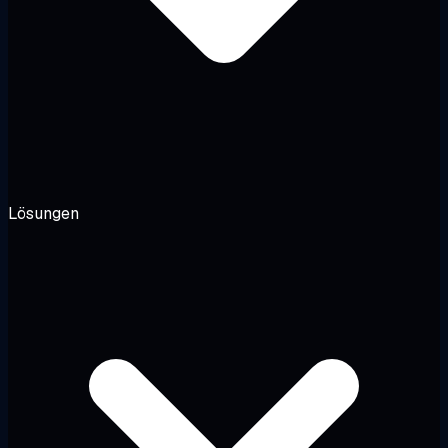
Lösungen