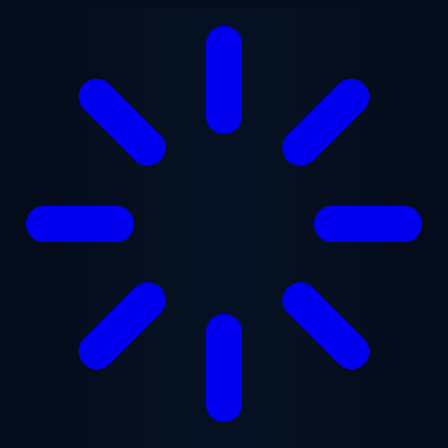
Zum Hauptinhalt springen