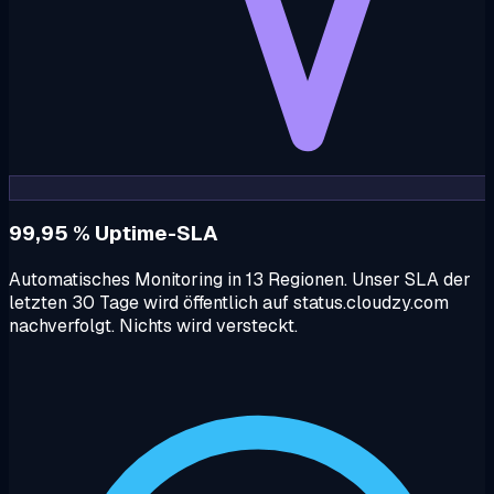
99,95 % Uptime-SLA
Automatisches Monitoring in 13 Regionen. Unser SLA der
letzten 30 Tage wird öffentlich auf status.cloudzy.com
nachverfolgt. Nichts wird versteckt.