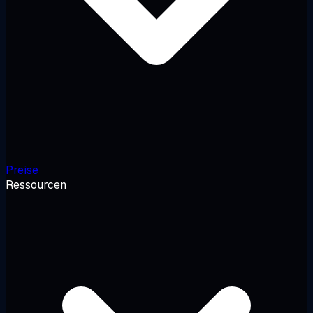
Preise
Ressourcen