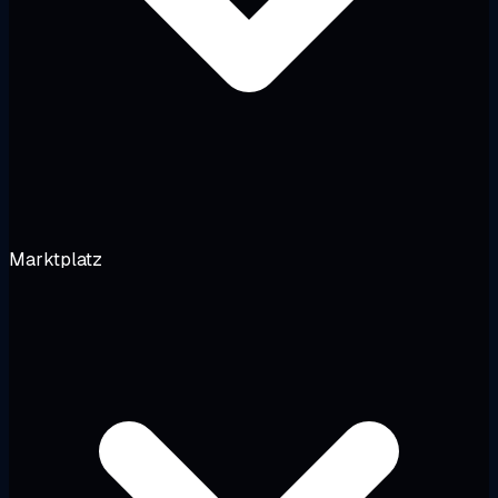
Marktplatz