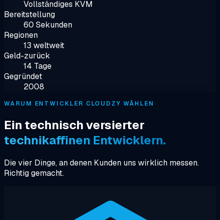
Vollständiges KVM
Bereitstellung
60 Sekunden
Regionen
13 weltweit
Geld-zurück
14 Tage
Gegründet
2008
WARUM ENTWICKLER CLOUDZY WÄHLEN
Ein technisch versierter
technikaffinen Entwicklern.
Die vier Dinge, an denen Kunden uns wirklich messen.
Richtig gemacht.