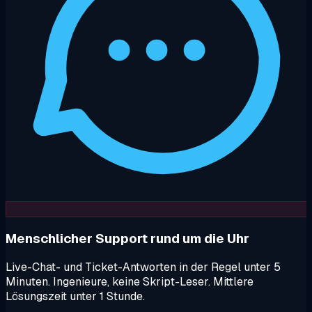
Menschlicher Support rund um die Uhr
Live-Chat- und Ticket-Antworten in der Regel unter 5
Minuten. Ingenieure, keine Skript-Leser. Mittlere
Lösungszeit unter 1 Stunde.