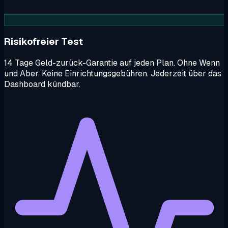
Risikofreier Test
14 Tage Geld-zurück-Garantie auf jeden Plan. Ohne Wenn
und Aber. Keine Einrichtungsgebühren. Jederzeit über das
Dashboard kündbar.