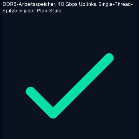
DDR5-Arbeitsspeicher, 40 Gbps Uplinks. Single-Thread-
Spitze in jeder Plan-Stufe.