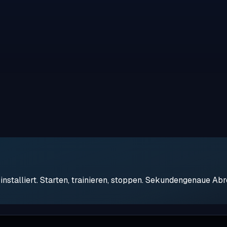
stalliert. Starten, trainieren, stoppen. Sekundengenaue Ab