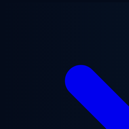
Zum Hauptinhalt springen