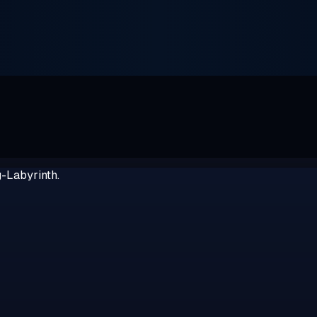
g-Labyrinth.