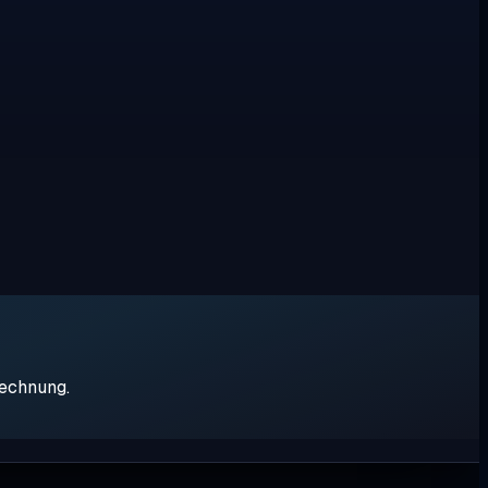
rechnung.