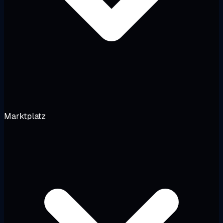
Marktplatz