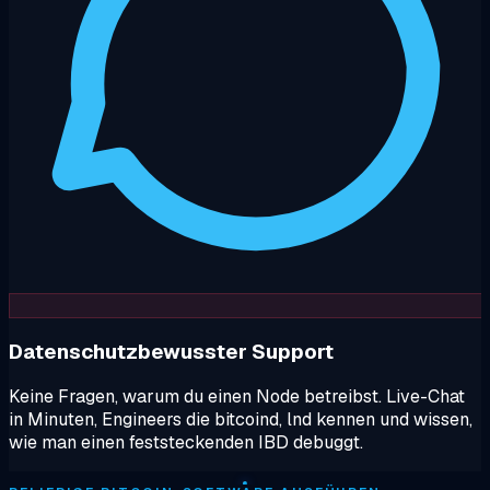
Datenschutzbewusster Support
Keine Fragen, warum du einen Node betreibst. Live-Chat
in Minuten, Engineers die bitcoind, lnd kennen und wissen,
wie man einen feststeckenden IBD debuggt.