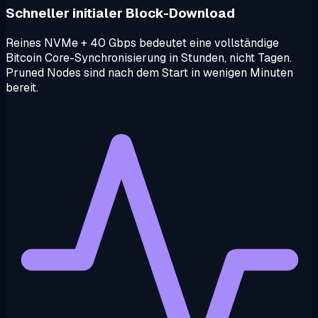
Schneller initialer Block-Download
Reines NVMe + 40 Gbps bedeutet eine vollständige
Bitcoin Core-Synchronisierung in Stunden, nicht Tagen.
Pruned Nodes sind nach dem Start in wenigen Minuten
bereit.