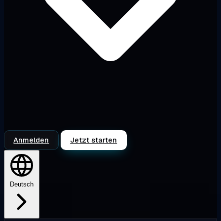
Anmelden
Jetzt starten
Deutsch