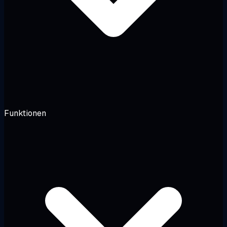
Funktionen