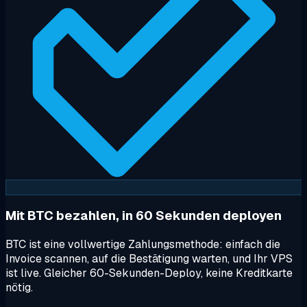
Mit BTC bezahlen, in 60 Sekunden deployen
BTC ist eine vollwertige Zahlungsmethode: einfach die
Invoice scannen, auf die Bestätigung warten, und Ihr VPS
ist live. Gleicher 60-Sekunden-Deploy, keine Kreditkarte
nötig.