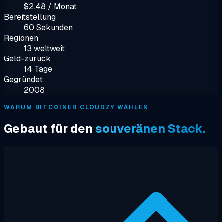
$2.48 / Monat
Bereitstellung
60 Sekunden
Regionen
13 weltweit
Geld-zurück
14 Tage
Gegründet
2008
WARUM BITCOINER CLOUDZY WÄHLEN
Gebaut für den
souveränen Stack.