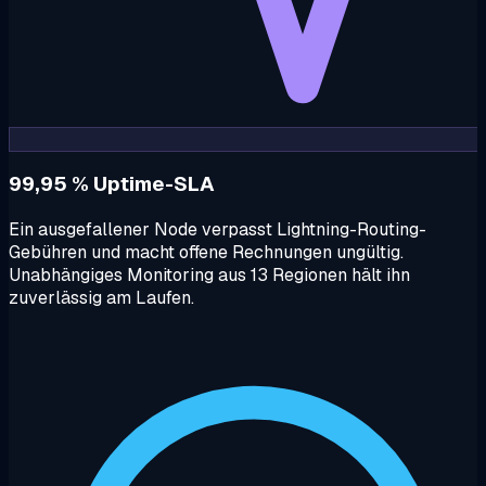
99,95 % Uptime-SLA
Ein ausgefallener Node verpasst Lightning-Routing-
Gebühren und macht offene Rechnungen ungültig.
Unabhängiges Monitoring aus 13 Regionen hält ihn
zuverlässig am Laufen.