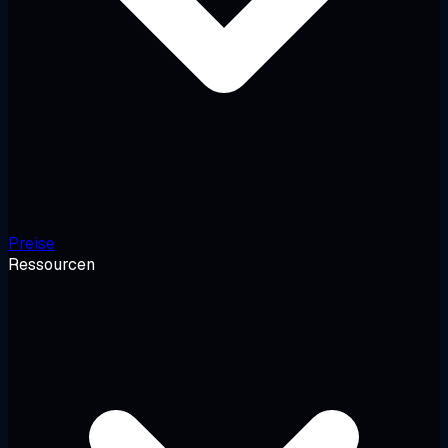
Preise
Ressourcen