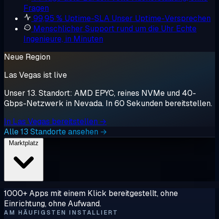
Fragen
99,95 % Uptime-SLA
Unser Uptime-Versprechen
Menschlicher Support rund um die Uhr
Echte
Ingenieure, in Minuten
Neue Region
Las Vegas ist live
Unser 13. Standort: AMD EPYC, reines NVMe und 40-
Gbps-Netzwerk in Nevada. In 60 Sekunden bereitstellen.
In Las Vegas bereitstellen →
Alle 13 Standorte ansehen →
Marktplatz
1000+ Apps mit einem Klick bereitgestellt, ohne
Einrichtung, ohne Aufwand.
AM HÄUFIGSTEN INSTALLIERT