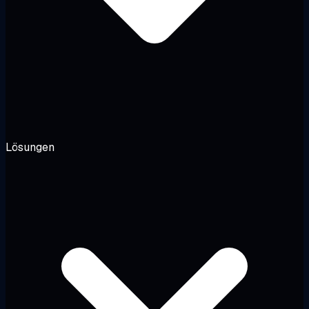
Lösungen