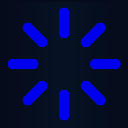
Zum Hauptinhalt springen